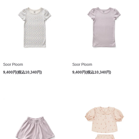
Soor Ploom
Soor Ploom
9,400円(税込10,340円)
9,400円(税込10,340円)