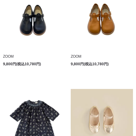
ZOOM
ZOOM
9,800円(税込10,780円)
9,800円(税込10,780円)