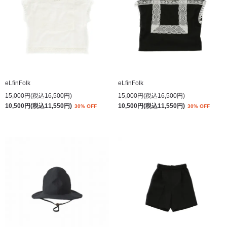
eLfinFolk
eLfinFolk
15,000円(税込16,500円)
15,000円(税込16,500円)
10,500円(税込11,550円)
10,500円(税込11,550円)
30% OFF
30% OFF