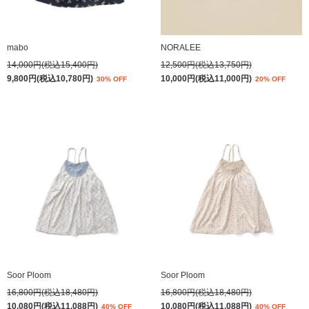
mabo
NORALEE
14,000円(税込15,400円)
12,500円(税込13,750円)
9,800円(税込10,780円)
10,000円(税込11,000円)
30% OFF
20% OFF
Soor Ploom
Soor Ploom
16,800円(税込18,480円)
16,800円(税込18,480円)
10,080円(税込11,088円)
10,080円(税込11,088円)
40% OFF
40% OFF