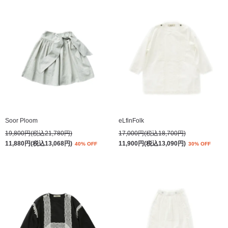
Soor Ploom
eLfinFolk
19,800円(税込21,780円)
17,000円(税込18,700円)
11,880円(税込13,068円)
11,900円(税込13,090円)
40% OFF
30% OFF