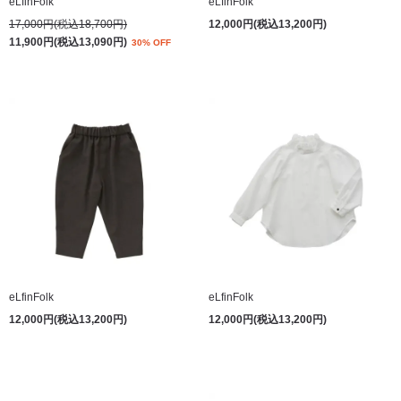
eLfinFolk
eLfinFolk
17,000円(税込18,700円)
12,000円(税込13,200円)
11,900円(税込13,090円)
30% OFF
eLfinFolk
eLfinFolk
12,000円(税込13,200円)
12,000円(税込13,200円)