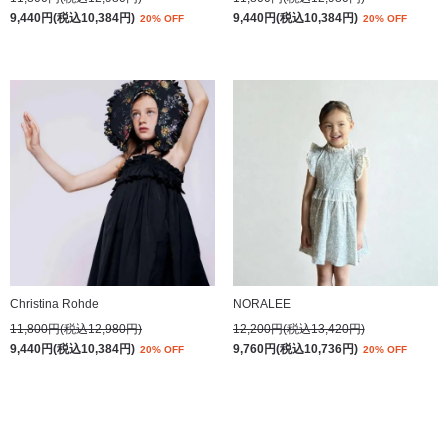
9,440円(税込10,384円)
9,440円(税込10,384円)
20% OFF
20% OFF
Christina Rohde
NORALEE
11,800円(税込12,980円)
12,200円(税込13,420円)
9,440円(税込10,384円)
9,760円(税込10,736円)
20% OFF
20% OFF