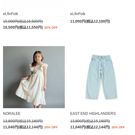
eLfinFolk
eLfinFolk
15,000円(税込16,500円)
11,000円(税込12,100円)
10,500円(税込11,550円)
30% OFF
NORALEE
EAST END HIGHLANDERS
13,800円(税込15,180円)
13,800円(税込15,180円)
11,040円(税込12,144円)
11,040円(税込12,144円)
20% OFF
20% OFF