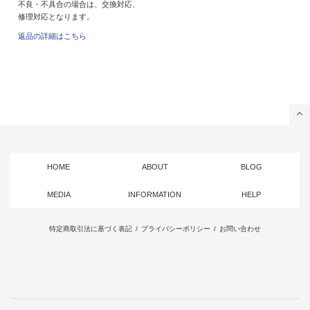
不良・不具合の場合は、交換対応、
修理対応となります。
返品の詳細はこちら
HOME
ABOUT
BLOG
MEDIA
INFORMATION
HELP
特定商取引法に基づく表記
/
プライバシーポリシー
/
お問い合わせ