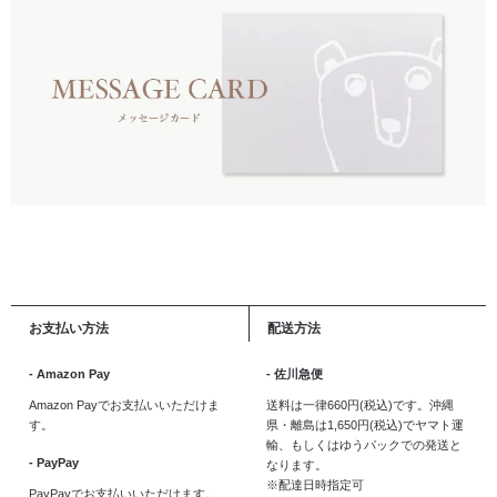
お支払い方法
配送方法
- Amazon Pay
- 佐川急便
Amazon Payでお支払いいただけま
送料は一律660円(税込)です。沖縄
す。
県・離島は1,650円(税込)でヤマト運
輸、もしくはゆうパックでの発送と
- PayPay
なります。
※配達日時指定可
PayPayでお支払いいただけます。