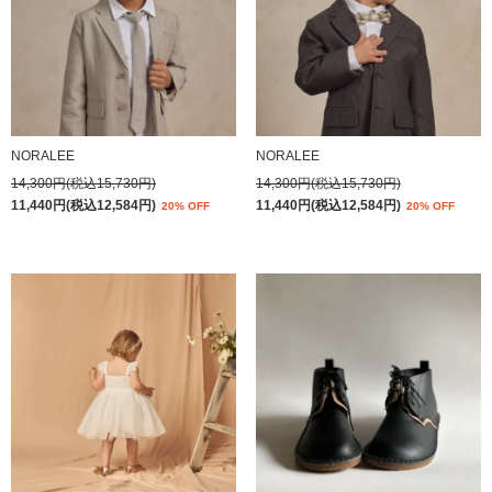
NORALEE
NORALEE
14,300円(税込15,730円)
14,300円(税込15,730円)
11,440円(税込12,584円)
11,440円(税込12,584円)
20% OFF
20% OFF