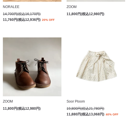
NORALEE
ZOOM
14,700円(税込16,170円)
11,800円(税込12,980円)
11,760円(税込12,936円)
20% OFF
ZOOM
Soor Ploom
11,800円(税込12,980円)
19,800円(税込21,780円)
11,880円(税込13,068円)
40% OFF