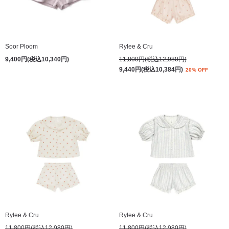
Soor Ploom
Rylee & Cru
9,400円(税込10,340円)
11,800円(税込12,980円)
9,440円(税込10,384円)
20% OFF
Rylee & Cru
Rylee & Cru
11,800円(税込12,980円)
11,800円(税込12,980円)