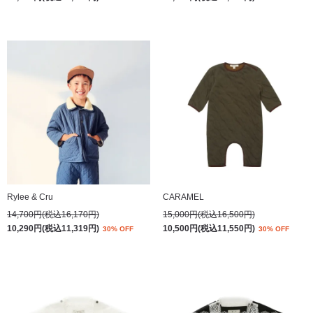
Rylee & Cru
CARAMEL
14,700円(税込16,170円)
15,000円(税込16,500円)
10,290円(税込11,319円)
10,500円(税込11,550円)
30% OFF
30% OFF