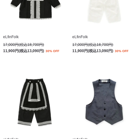
eLfinFolk
eLfinFolk
17,000円(税込18,700円)
17,000円(税込18,700円)
11,900円(税込13,090円)
11,900円(税込13,090円)
30% OFF
30% OFF