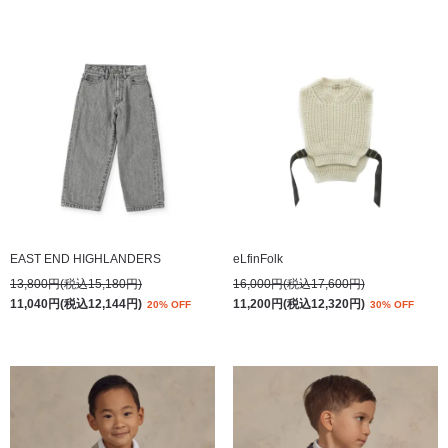
EAST END HIGHLANDERS
eLfinFolk
13,800円(税込15,180円)
16,000円(税込17,600円)
11,040円(税込12,144円)
11,200円(税込12,320円)
20% OFF
30% OFF