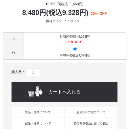
10,600円(税込11,660円)
8,480円(税込9,328円)
20% OFF
獲得ポイント: 93ポイント
8,480円(税込9,328円)
6Y
SOLDOUT
8Y
8,480円(税込9,328円)
購入数：
返品・交換について
お支払い方法について
配送・送料について
特定商取引法に基づく表記