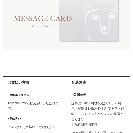
お支払い方法
配送方法
- Amazon Pay
- 佐川急便
Amazon Payでお支払いいただけま
送料は一律660円(税込)です。沖縄
す。
県・離島は1,650円(税込)でヤマト運
輸、もしくはゆうパックでの発送と
- PayPay
なります。
※配達日時指定可
PayPayでお支払いいただけます。
16,500円(税込)以上お買い上げで無