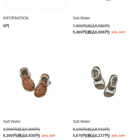
INFORMATION
Salt Water
0円
7,800円(税込8,580円)
5,460円(税込6,006円)
30% OFF
Salt Water
Salt Water
9,000円(税込9,900円)
8,100円(税込8,910円)
6,300円(税込6,930円)
5,670円(税込6,237円)
30% OFF
30% OFF