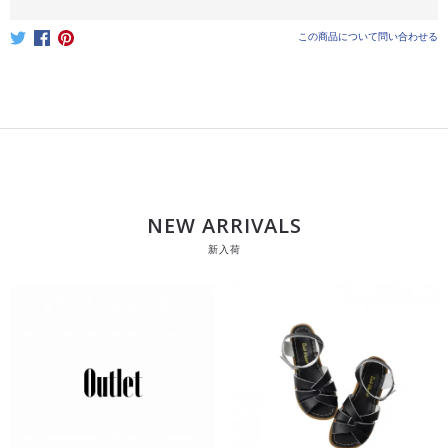
この商品について問い合わせる
NEW ARRIVALS
新入荷