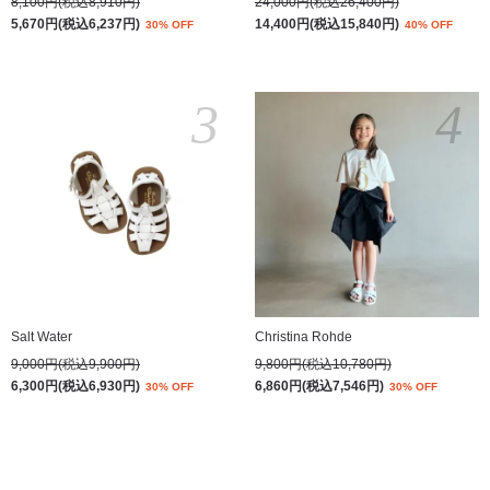
8,100円(税込8,910円)
24,000円(税込26,400円)
5,670円(税込6,237円)
14,400円(税込15,840円)
30% OFF
40% OFF
3
4
Salt Water
Christina Rohde
9,000円(税込9,900円)
9,800円(税込10,780円)
6,300円(税込6,930円)
6,860円(税込7,546円)
30% OFF
30% OFF