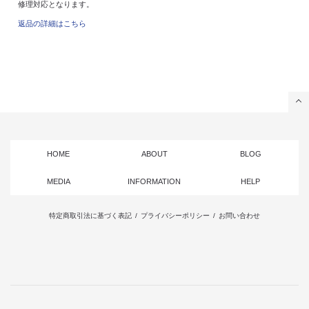
修理対応となります。
返品の詳細はこちら
HOME
ABOUT
BLOG
MEDIA
INFORMATION
HELP
特定商取引法に基づく表記
/
プライバシーポリシー
/
お問い合わせ