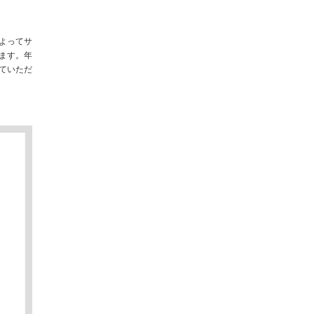
よってサ
ます。年
ていただ