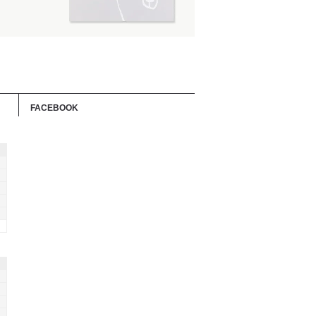
FACEBOOK