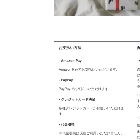
お支払い方法
- Amazon Pay
-
Amazon Payでお支払いいただけます。
送
は
- PayPay
PayPayでお支払いいただけます。
1
- クレジットカード決済
ま
各種クレジットカードがお使いいただけま
す。
-
- 代金引換
送
※代金引換は現在ご利用いただけません。