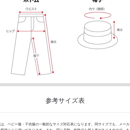
参考サイズ表
表は、ベビー服・子供服の一般的なサイズ対応表になります。同サイズでも、メーカ