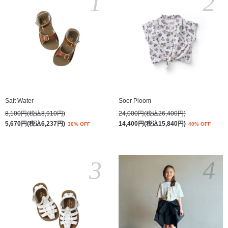
1
2
Salt Water
Soor Ploom
8,100円(税込8,910円)
24,000円(税込26,400円)
5,670円(税込6,237円)
14,400円(税込15,840円)
30% OFF
40% OFF
3
4