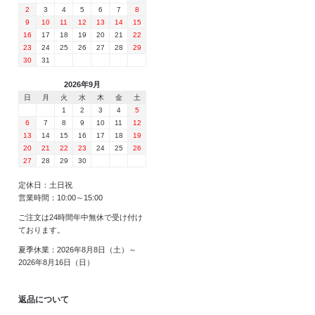
2
3
4
5
6
7
8
9
10
11
12
13
14
15
16
17
18
19
20
21
22
23
24
25
26
27
28
29
30
31
2026年9月
日
月
火
水
木
金
土
1
2
3
4
5
6
7
8
9
10
11
12
13
14
15
16
17
18
19
20
21
22
23
24
25
26
27
28
29
30
定休日：土日祝
営業時間：10:00～15:00
ご注文は24時間年中無休で受け付け
ております。
夏季休業：2026年8月8日（土）～
2026年8月16日（日）
返品について