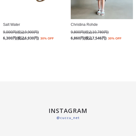
Salt Water
Christina Rohde
9,000円(税込9,900円)
9,800円(税込10,780円)
6,300円(税込6,930円)
6,860円(税込7,546円)
30% OFF
30% OFF
INSTAGRAM
@cuccu_net