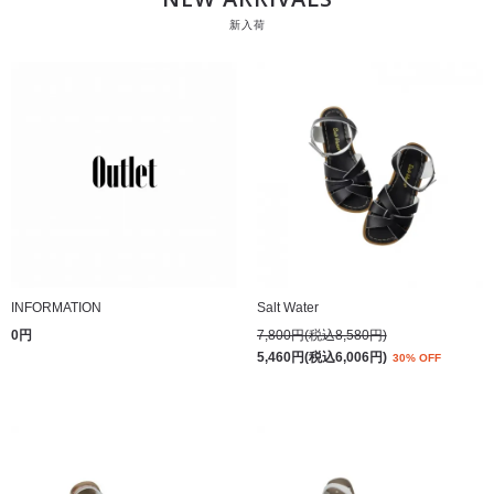
新入荷
INFORMATION
Salt Water
0円
7,800円(税込8,580円)
5,460円(税込6,006円)
30% OFF