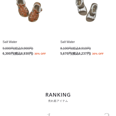
Salt Water
Salt Water
9,000円(税込9,900円)
8,100円(税込8,910円)
6,300円(税込6,930円)
5,670円(税込6,237円)
30% OFF
30% OFF
RANKING
売れ筋アイテム