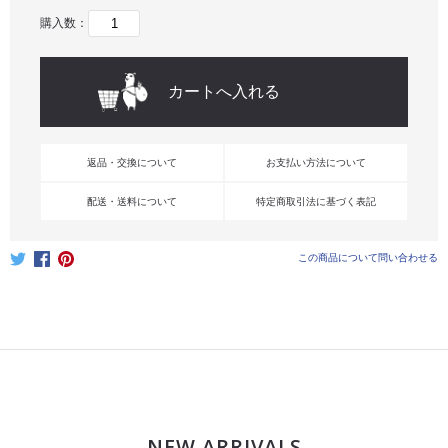
購入数：
返品・交換について
お支払い方法について
配送・送料について
特定商取引法に基づく表記
この商品について問い合わせる
NEW ARRIVALS