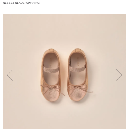
NLSS24-NLA007AWAR-RG