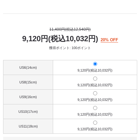
11,400円(税込12,540円)
9,120円(税込10,032円)
20% OFF
獲得ポイント: 100ポイント
US6(14cm)
9,120円(税込10,032円)
US8(15cm)
9,120円(税込10,032円)
US9(16cm)
9,120円(税込10,032円)
US10(17cm)
9,120円(税込10,032円)
US11(18cm)
9,120円(税込10,032円)