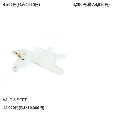
4,500円(税込4,950円)
4,200円(税込4,620円)
WILD & SOFT
18,000円(税込19,800円)