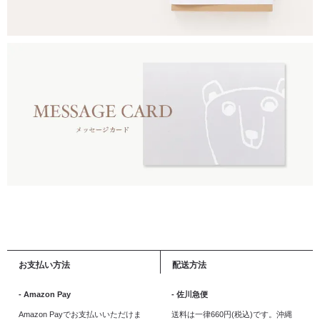
お支払い方法
配送方法
- Amazon Pay
- 佐川急便
Amazon Payでお支払いいただけま
送料は一律660円(税込)です。沖縄