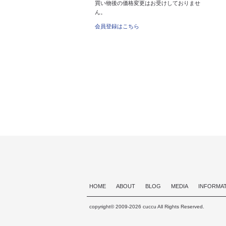
買い物後の価格変更はお受けしておりませ
ん。
会員登録はこちら
HOME
ABOUT
BLOG
MEDIA
INFORMA
copyright© 2009-2026 cuccu All Rights Reserved.