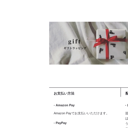
お支払い方法
- Amazon Pay
-
Amazon Payでお支払いいただけます。
送
は
- PayPay