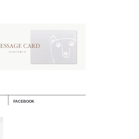
FACEBOOK