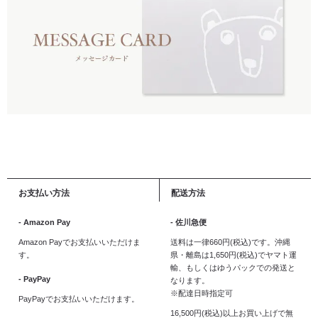
お支払い方法
配送方法
- Amazon Pay
- 佐川急便
Amazon Payでお支払いいただけま
送料は一律660円(税込)です。沖縄
す。
県・離島は1,650円(税込)でヤマト運
輸、もしくはゆうパックでの発送と
- PayPay
なります。
※配達日時指定可
PayPayでお支払いいただけます。
16,500円(税込)以上お買い上げで無