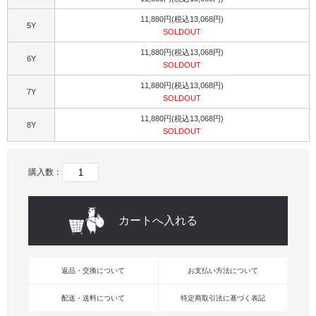
11,880円(税込13,068円)
5Y
SOLDOUT
11,880円(税込13,068円)
6Y
SOLDOUT
11,880円(税込13,068円)
7Y
SOLDOUT
11,880円(税込13,068円)
8Y
SOLDOUT
購入数：
返品・交換について
お支払い方法について
配送・送料について
特定商取引法に基づく表記