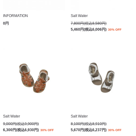
INFORMATION
Salt Water
0円
7,800円(税込8,580円)
5,460円(税込6,006円)
30% OFF
Salt Water
Salt Water
9,000円(税込9,900円)
8,100円(税込8,910円)
6,300円(税込6,930円)
5,670円(税込6,237円)
30% OFF
30% OFF