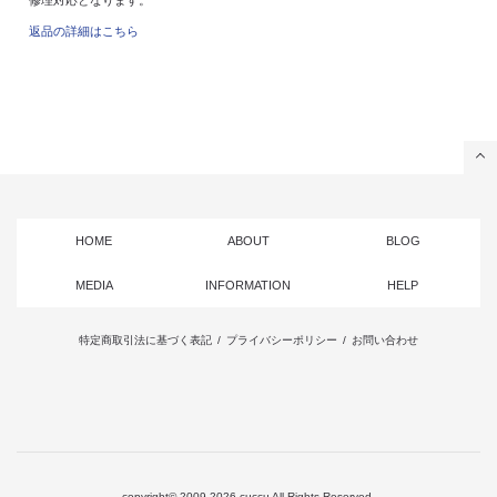
返品の詳細はこちら
HOME
ABOUT
BLOG
MEDIA
INFORMATION
HELP
特定商取引法に基づく表記
/
プライバシーポリシー
/
お問い合わせ
copyright© 2009-2026 cuccu All Rights Reserved.