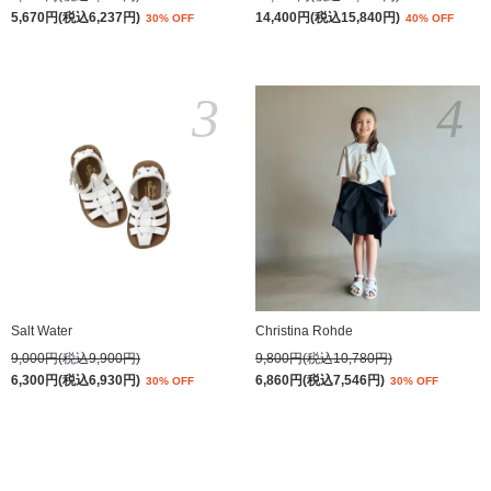
5,670円(税込6,237円)
14,400円(税込15,840円)
30% OFF
40% OFF
3
4
Salt Water
Christina Rohde
9,000円(税込9,900円)
9,800円(税込10,780円)
6,300円(税込6,930円)
6,860円(税込7,546円)
30% OFF
30% OFF