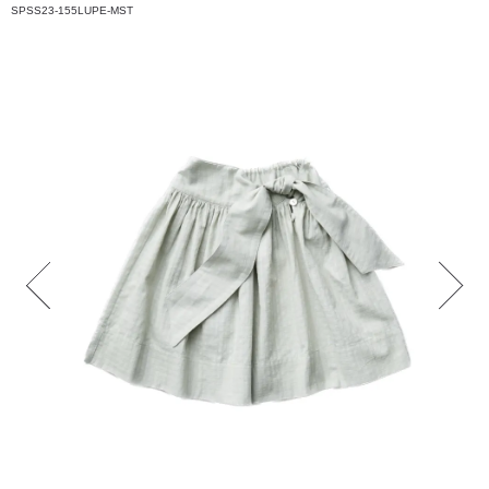
SPSS23-155LUPE-MST