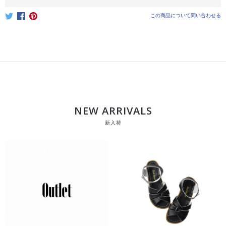
この商品について問い合わせる
NEW ARRIVALS
新入荷