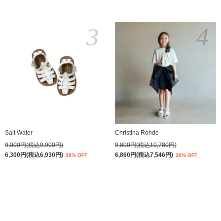
3
4
Salt Water
Christina Rohde
9,000円(税込9,900円)
9,800円(税込10,780円)
6,300円(税込6,930円)
6,860円(税込7,546円)
30% OFF
30% OFF