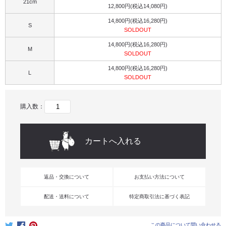
21cm
12,800円(税込14,080円)
14,800円(税込16,280円)
S
SOLDOUT
14,800円(税込16,280円)
M
SOLDOUT
14,800円(税込16,280円)
L
SOLDOUT
購入数：
返品・交換について
お支払い方法について
配送・送料について
特定商取引法に基づく表記
この商品について問い合わせる