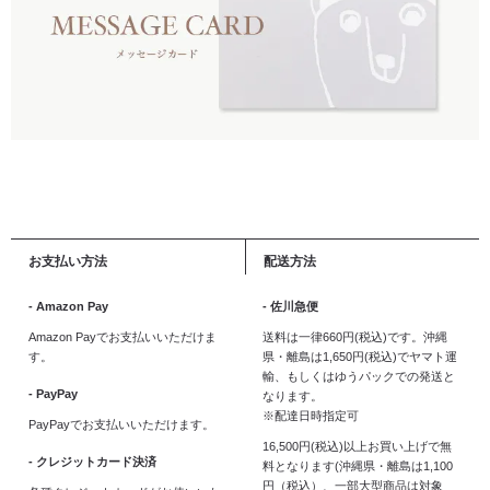
お支払い方法
配送方法
- Amazon Pay
- 佐川急便
Amazon Payでお支払いいただけま
送料は一律660円(税込)です。沖縄
す。
県・離島は1,650円(税込)でヤマト運
輸、もしくはゆうパックでの発送と
- PayPay
なります。
※配達日時指定可
PayPayでお支払いいただけます。
16,500円(税込)以上お買い上げで無
- クレジットカード決済
料となります(沖縄県・離島は1,100
円（税込）、一部大型商品は対象