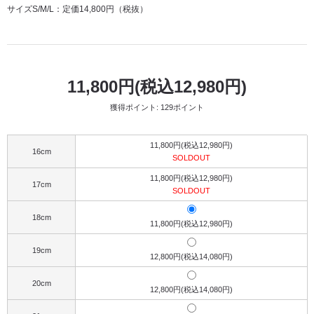
サイズS/M/L：定価14,800円（税抜）
11,800円(税込12,980円)
獲得ポイント: 129ポイント
11,800円(税込12,980円)
16cm
SOLDOUT
11,800円(税込12,980円)
17cm
SOLDOUT
18cm
11,800円(税込12,980円)
19cm
12,800円(税込14,080円)
20cm
12,800円(税込14,080円)