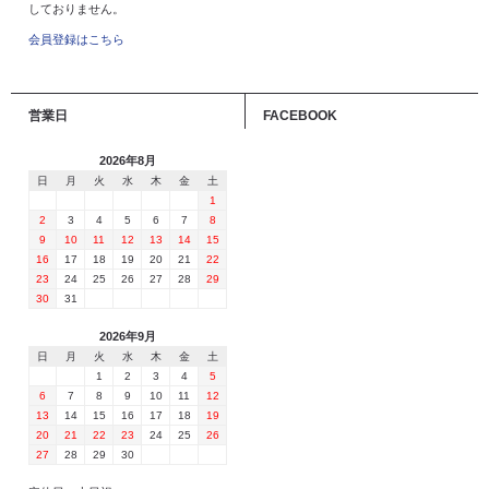
しておりません。
会員登録はこちら
営業日
FACEBOOK
2026年8月
日
月
火
水
木
金
土
1
2
3
4
5
6
7
8
9
10
11
12
13
14
15
16
17
18
19
20
21
22
23
24
25
26
27
28
29
30
31
2026年9月
日
月
火
水
木
金
土
1
2
3
4
5
6
7
8
9
10
11
12
13
14
15
16
17
18
19
20
21
22
23
24
25
26
27
28
29
30