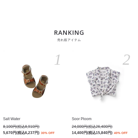
RANKING
売れ筋アイテム
1
2
Salt Water
Soor Ploom
8,100円(税込8,910円)
24,000円(税込26,400円)
5,670円(税込6,237円)
14,400円(税込15,840円)
30% OFF
40% OFF