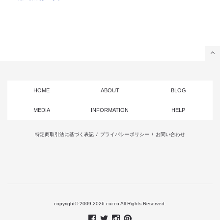
HOME
ABOUT
BLOG
MEDIA
INFORMATION
HELP
特定商取引法に基づく表記
/
プライバシーポリシー
/
お問い合わせ
copyright© 2009-2026 cuccu All Rights Reserved.