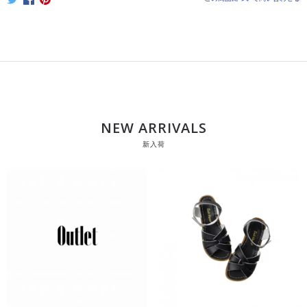
NEW ARRIVALS
新入荷