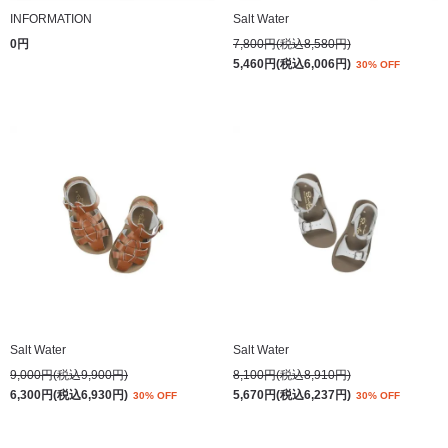
INFORMATION
Salt Water
0円
7,800円(税込8,580円)
5,460円(税込6,006円)
30% OFF
Salt Water
Salt Water
9,000円(税込9,900円)
8,100円(税込8,910円)
6,300円(税込6,930円)
5,670円(税込6,237円)
30% OFF
30% OFF