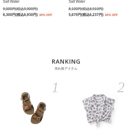
Salt Water
Salt Water
9,000円(税込9,900円)
8,100円(税込8,910円)
6,300円(税込6,930円)
5,670円(税込6,237円)
30% OFF
30% OFF
RANKING
売れ筋アイテム
1
2