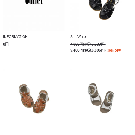
INFORMATION
Salt Water
0円
7,800円(税込8,580円)
5,460円(税込6,006円)
30% OFF