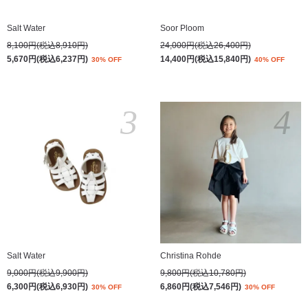
Salt Water
Soor Ploom
8,100円(税込8,910円)
24,000円(税込26,400円)
5,670円(税込6,237円)
14,400円(税込15,840円)
30% OFF
40% OFF
3
4
Salt Water
Christina Rohde
9,000円(税込9,900円)
9,800円(税込10,780円)
6,300円(税込6,930円)
6,860円(税込7,546円)
30% OFF
30% OFF