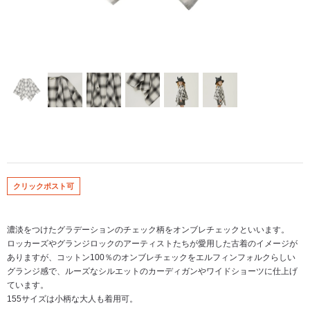
クリックポスト可
濃淡をつけたグラデーションのチェック柄をオンブレチェックといいます。
ロッカーズやグランジロックのアーティストたちが愛用した古着のイメージが
ありますが、コットン100％のオンブレチェックをエルフィンフォルクらしい
グランジ感で、ルーズなシルエットのカーディガンやワイドショーツに仕上げ
ています。
155サイズは小柄な大人も着用可。