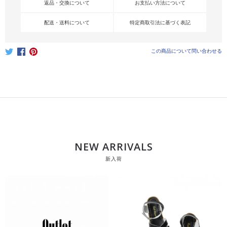
返品・交換について
お支払い方法について
配送・送料について
特定商取引法に基づく表記
この商品について問い合わせる
NEW ARRIVALS
新入荷