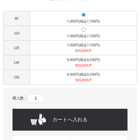
95
7,000円(税込7,700円)
110
7,000円(税込7,700円)
7,000円(税込7,700円)
125
SOLDOUT
8,400円(税込9,240円)
140
SOLDOUT
8,400円(税込9,240円)
155
SOLDOUT
購入数：