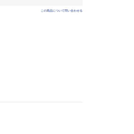
この商品について問い合わせる