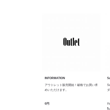
INFORMATION
Sa
アウトレット販売開始！破格でお買い求
S
めいただけます。
ダル
0円
7
5