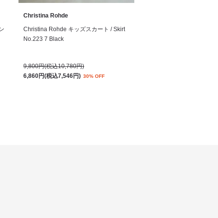
Christina Rohde
サン
Christina Rohde キッズスカート / Skirt
No.223 7 Black
9,800円(税込10,780円)
6,860円(税込7,546円)
30% OFF