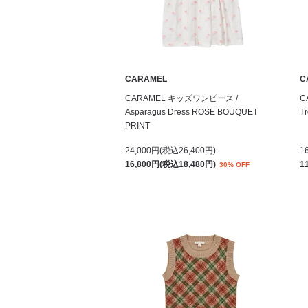
CARAMEL
C
CARAMEL キッズワンピース /
C
Asparagus Dress ROSE BOUQUET
T
PRINT
24,000円(税込26,400円)
1
16,800円(税込18,480円)
1
30% OFF