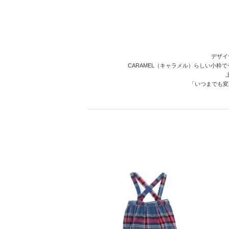
デザイ
CARAMEL（キャラメル）らしい小
「いつまでも変