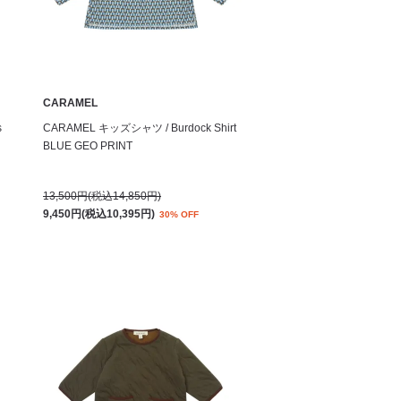
CARAMEL
s
CARAMEL キッズシャツ / Burdock Shirt
BLUE GEO PRINT
13,500円(税込14,850円)
9,450円(税込10,395円)
30% OFF