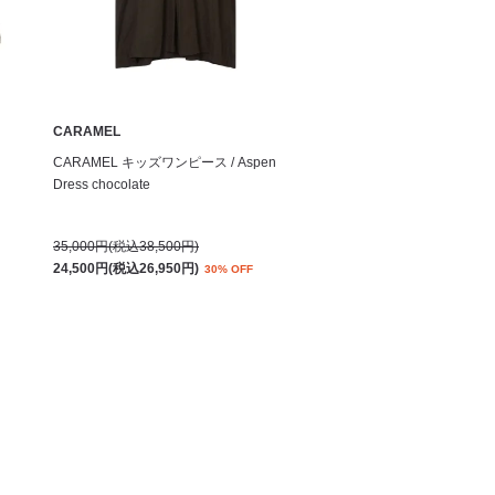
CARAMEL
CARAMEL キッズワンピース / Aspen
Dress chocolate
35,000円(税込38,500円)
24,500円(税込26,950円)
30% OFF