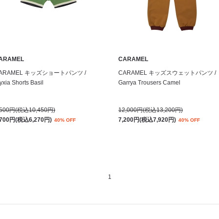
ARAMEL
CARAMEL
ARAMEL キッズショートパンツ /
CARAMEL キッズスウェットパンツ /
yxia Shorts Basil
Garrya Trousers Camel
,500円(税込10,450円)
12,000円(税込13,200円)
,700円(税込6,270円)
7,200円(税込7,920円)
40% OFF
40% OFF
1