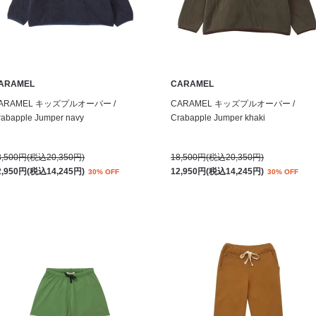
ARAMEL
CARAMEL
ARAMEL キッズプルオーバー /
CARAMEL キッズプルオーバー /
rabapple Jumper navy
Crabapple Jumper khaki
8,500円(税込20,350円)
18,500円(税込20,350円)
2,950円(税込14,245円)
12,950円(税込14,245円)
30% OFF
30% OFF