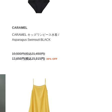
CARAMEL
CARAMEL キッズワンピース水着 /
Asparagus Swimsuit BLACK
19,500円(税込21,450円)
13,650円(税込15,015円)
30% OFF