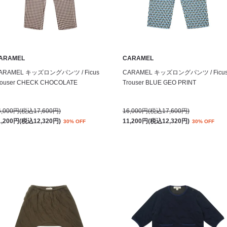
ARAMEL
CARAMEL
ARAMEL キッズロングパンツ / Ficus
CARAMEL キッズロングパンツ / Ficu
rouser CHECK CHOCOLATE
Trouser BLUE GEO PRINT
6,000円(税込17,600円)
16,000円(税込17,600円)
1,200円(税込12,320円)
11,200円(税込12,320円)
30% OFF
30% OFF