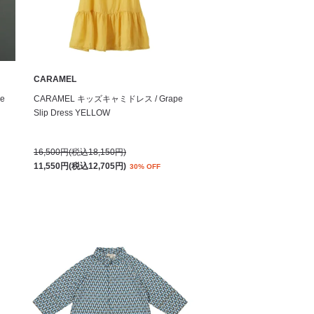
CARAMEL
e
CARAMEL キッズキャミドレス / Grape
Slip Dress YELLOW
16,500円(税込18,150円)
11,550円(税込12,705円)
30% OFF