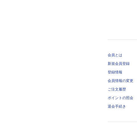
会員とは
新規会員登録
登録情報
会員情報の変更
ご注文履歴
ポイントの照会
退会手続き