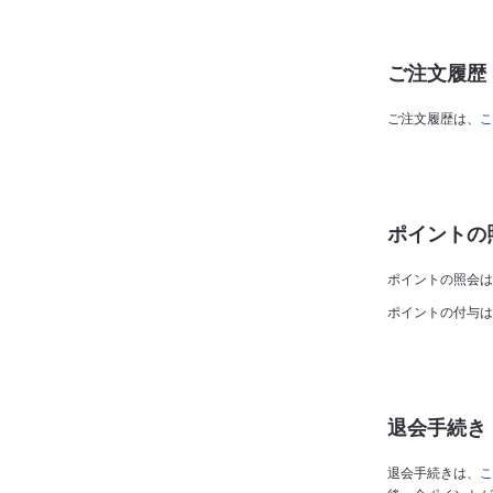
ご注文履歴
ご注文履歴は、
こ
ポイントの
ポイントの照会は
ポイントの付与は
退会手続き
退会手続きは、
こ