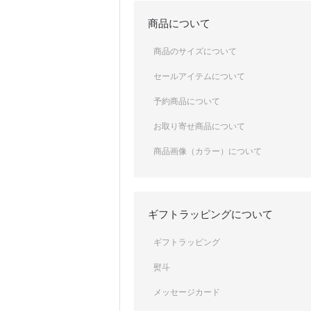
商品について
商品のサイズについて
セールアイテムについて
予約商品について
お取り寄せ商品について
商品画像（カラー）について
ギフトラッピングについて
ギフトラッピング
熨斗
メッセージカード