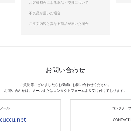
お客様都合による返品・交換について
不良品が届いた場合
ご注文内容と異なる商品が届いた場合
お問い合わせ
ご質問等ございましたらお気軽にお問い合わせください。
お問い合わせは、メールまたはコンタクトフォームより
受け付けております。
メール
コンタクト
cuccu.net
CONTACT 