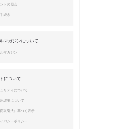
イントの照会
会手続き
ルマガジンについて
ールマガジン
トについて
キュリティについて
利用環境について
定商取引法に基づく表示
ライバシーポリシー