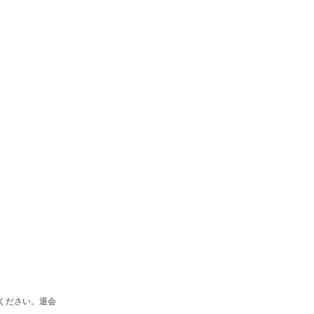
ください。退会