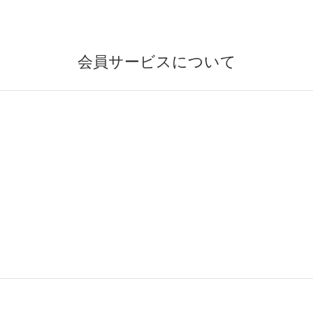
会員サービスについて