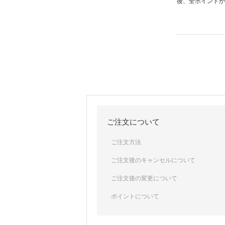
後、全ポイントが
ご注文について
ご注文方法
ご注文後のキャンセルについて
ご注文後の変更について
ポイントについて