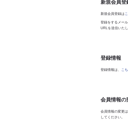
新規会員登
新規会員登録は
こ
登録をするメール
URLを送信いた
登録情報
登録情報は、
こち
会員情報の
会員情報の変更は
してください。