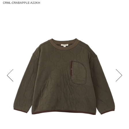
CRML-CRABAPPLE-A22KH