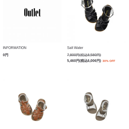
INFORMATION
Salt Water
0円
7,800円(税込8,580円)
5,460円(税込6,006円)
30% OFF