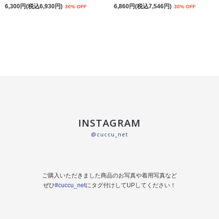
6,300円(税込6,930円)
6,860円(税込7,546円)
30% OFF
30% OFF
INSTAGRAM
@cuccu_net
ご購入いただきました商品のお写真や着用写真など
ぜひ
#cuccu_net
にタグ付けしてUPしてください！