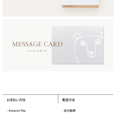
お支払い方法
配送方法
- Amazon Pay
- 佐川急便