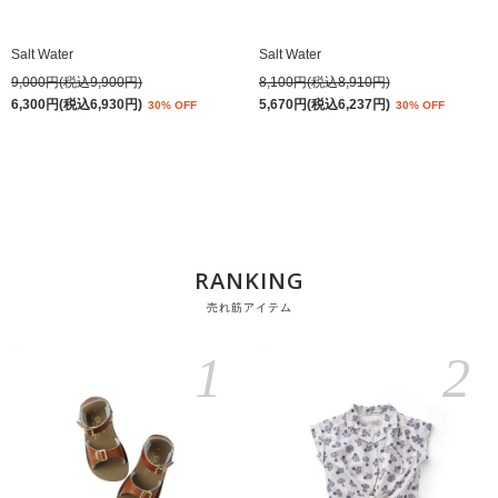
Salt Water
Salt Water
9,000円(税込9,900円)
8,100円(税込8,910円)
6,300円(税込6,930円)
5,670円(税込6,237円)
30% OFF
30% OFF
RANKING
売れ筋アイテム
1
2