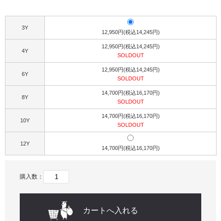
3Y
12,950円(税込14,245円)
12,950円(税込14,245円)
4Y
SOLDOUT
12,950円(税込14,245円)
6Y
SOLDOUT
14,700円(税込16,170円)
8Y
SOLDOUT
14,700円(税込16,170円)
10Y
SOLDOUT
12Y
14,700円(税込16,170円)
購入数：