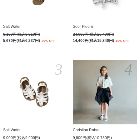
Salt Water
Soor Ploom
8,100円(税込8,910円)
24,000円(税込26,400円)
5,670円(税込6,237円)
14,400円(税込15,840円)
30% OFF
40% OFF
3
4
Salt Water
Christina Rohde
9,000円(税込9,900円)
9,800円(税込10,780円)