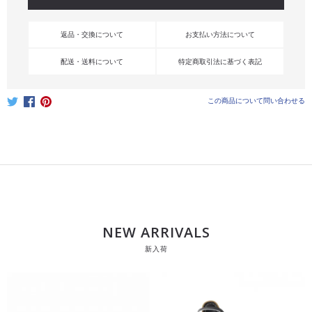
返品・交換について
お支払い方法について
配送・送料について
特定商取引法に基づく表記
この商品について問い合わせる
NEW ARRIVALS
新入荷