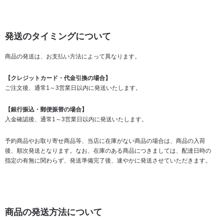
発送のタイミングについて
商品の発送は、お支払い方法によって異なります。
【クレジットカード・代金引換の場合】
ご注文後、通常1～3営業日以内に発送いたします。
【銀行振込・郵便振替の場合】
入金確認後、通常1～3営業日以内に発送いたします。
予約商品やお取り寄せ商品等、当店に在庫がない商品の場合は、商品の入荷
後、順次発送となります。なお、在庫のある商品につきましては、配達日時の
指定の有無に関わらず、発送準備完了後、速やかに発送させていただきます。
商品の発送方法について