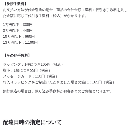
【決済手数料】
お支払い方法が代金引換の場合、商品の合計金額＋送料＋代引き手数料を足し
た金額に応じて代引き手数料（税込）がかかります。
1万円以下：330円
3万円以下：440円
10万円以下：660円
13万円以下：1,100円
【その他手数料】
ラッピング：1件につき165円（税込）
熨斗：1枚につき55円（税込）
メッセージカード：110円（税込）
箱入りラッピングをご希望いただきました場合の箱代：165円（税込）
銀行振込の場合は、振り込み手数料がお客さまのご負担となります。
配達日時の指定について