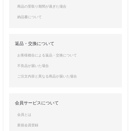
商品の受取り期間が過ぎた場合
納品書について
返品・交換について
お客様都合による返品・交換について
不良品が届いた場合
ご注文内容と異なる商品が届いた場合
会員サービスについて
会員とは
新規会員登録