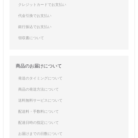
クレジットカードでお支払い
代金引換でお支払い
銀行振込でお支払い
領収書について
商品のお届けについて
発送のタイミングについて
商品の発送方法について
送料無料サービスについて
配送料・手数料について
配達日時の指定について
お届けまでの日数について