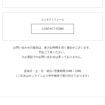
コンタクトフォーム
CONTACT FORM
お問い合わせの返信は、
多少お時間を頂く場合がございます。
予めご了承ください。
※お電話でのお問い合わせは承っておりません。
定休日：土・日・祝日 / 営業時間:10時～15時
（ご注文はオンラインより年中無休で受け付けております）