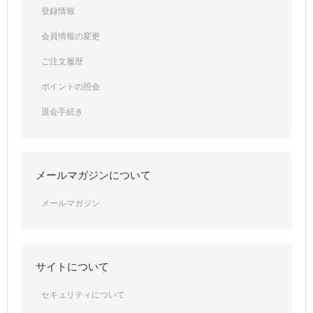
登録情報
会員情報の変更
ご注文履歴
ポイントの照会
退会手続き
メールマガジンについて
メールマガジン
サイトについて
セキュリティについて