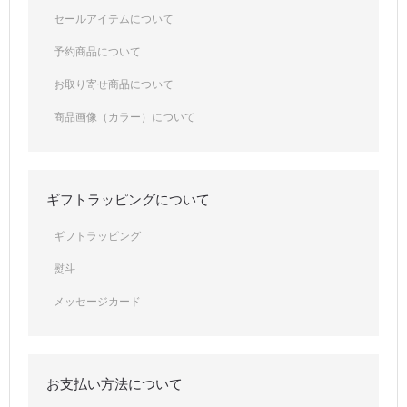
セールアイテムについて
予約商品について
お取り寄せ商品について
商品画像（カラー）について
ギフトラッピングについて
ギフトラッピング
熨斗
メッセージカード
お支払い方法について