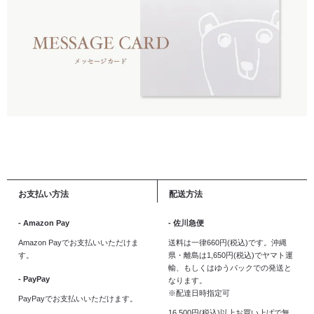
お支払い方法
配送方法
- Amazon Pay
- 佐川急便
Amazon Payでお支払いいただけま
送料は一律660円(税込)です。沖縄
す。
県・離島は1,650円(税込)でヤマト運
輸、もしくはゆうパックでの発送と
- PayPay
なります。
※配達日時指定可
PayPayでお支払いいただけます。
16,500円(税込)以上お買い上げで無