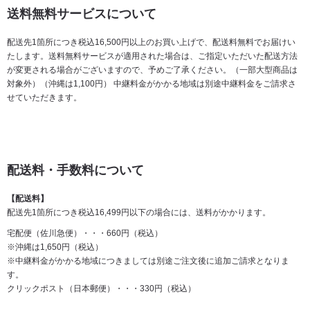
送料無料サービスについて
配送先1箇所につき税込16,500円以上のお買い上げで、配送料無料でお届けい
たします。送料無料サービスが適用された場合は、ご指定いただいた配送方法
が変更される場合がございますので、予めご了承ください。（一部大型商品は
対象外）（沖縄は1,100円） 中継料金がかかる地域は別途中継料金をご請求さ
せていただきます。
配送料・手数料について
【配送料】
配送先1箇所につき税込16,499円以下の場合には、送料がかかります。
宅配便（佐川急便）・・・660円（税込）
※沖縄は1,650円（税込）
※中継料金がかかる地域につきましては別途ご注文後に追加ご請求となりま
す。
クリックポスト（日本郵便）・・・330円（税込）