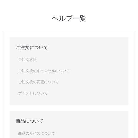
ヘルプ一覧
ご注文について
ご注文方法
ご注文後のキャンセルについて
ご注文後の変更について
ポイントについて
商品について
商品のサイズについて