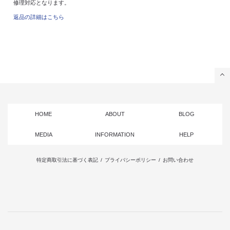
修理対応となります。
返品の詳細はこちら
HOME
ABOUT
BLOG
MEDIA
INFORMATION
HELP
特定商取引法に基づく表記
/
プライバシーポリシー
/
お問い合わせ