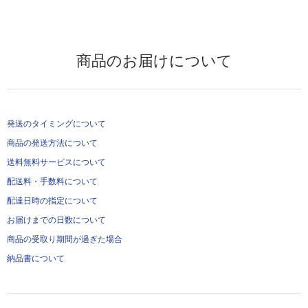
商品のお届けについて
発送のタイミングについて
商品の発送方法について
送料無料サービスについて
配送料・手数料について
配達日時の指定について
お届けまでの日数について
商品の受取り期間が過ぎた場合
納品書について