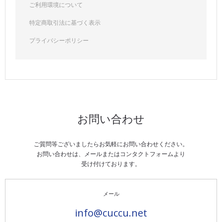
ご利用環境について
特定商取引法に基づく表示
プライバシーポリシー
お問い合わせ
ご質問等ございましたらお気軽にお問い合わせください。
お問い合わせは、メールまたはコンタクトフォームより
受け付けております。
メール
info@cuccu.net