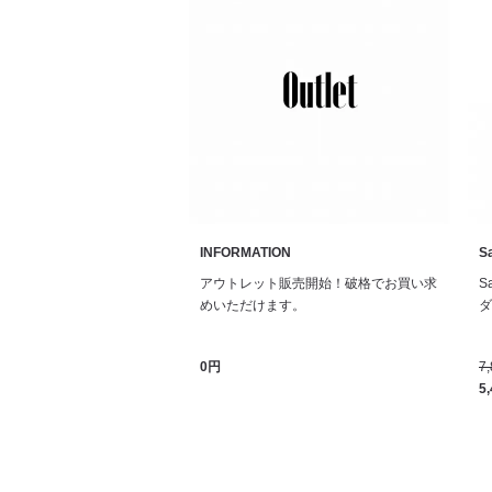
INFORMATION
Sa
アウトレット販売開始！破格でお買い求
S
めいただけます。
ダル
0円
7
5