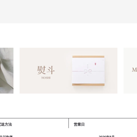
配送方法
営業日