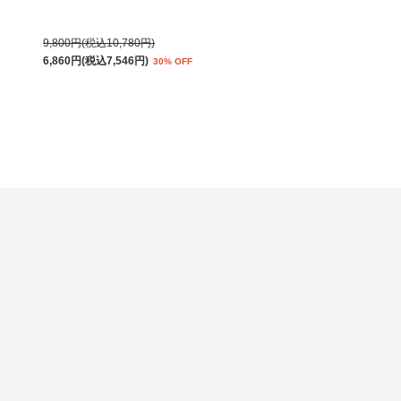
9,800円(税込10,780円)
6,860円(税込7,546円)
30% OFF