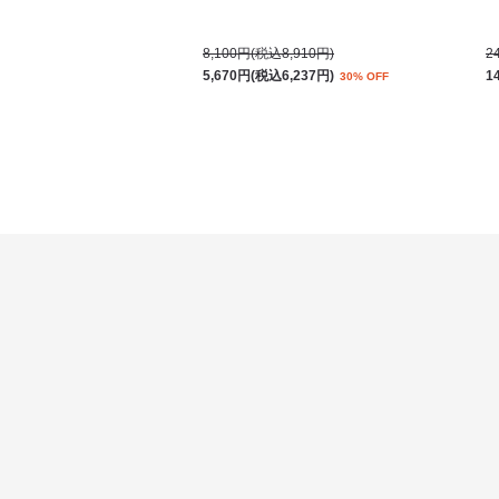
8,100円(税込8,910円)
2
5,670円(税込6,237円)
1
30% OFF