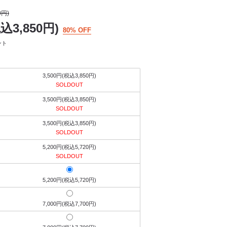
0円)
税込3,850円)
80% OFF
ント
3,500円(税込3,850円)
SOLDOUT
3,500円(税込3,850円)
SOLDOUT
3,500円(税込3,850円)
SOLDOUT
5,200円(税込5,720円)
SOLDOUT
5,200円(税込5,720円)
7,000円(税込7,700円)