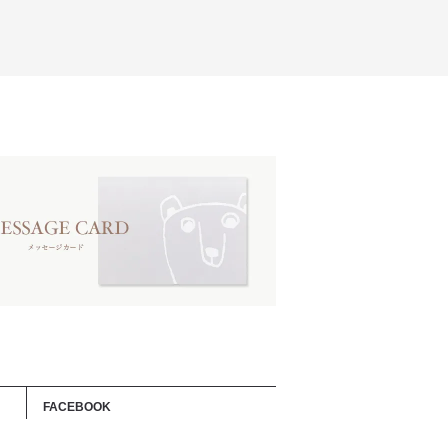
FACEBOOK