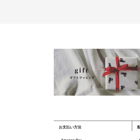
お支払い方法