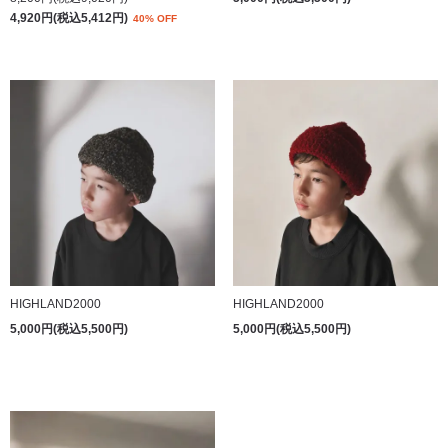
4,920円(税込5,412円)
40% OFF
HIGHLAND2000
HIGHLAND2000
5,000円(税込5,500円)
5,000円(税込5,500円)