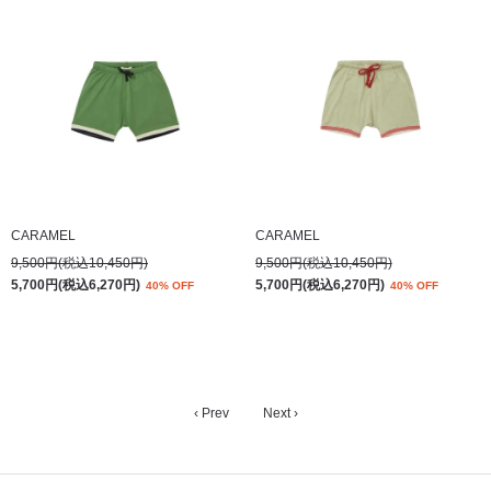
CARAMEL
CARAMEL
9,500円(税込10,450円)
9,500円(税込10,450円)
5,700円(税込6,270円)
5,700円(税込6,270円)
40% OFF
40% OFF
‹ Prev
Next ›