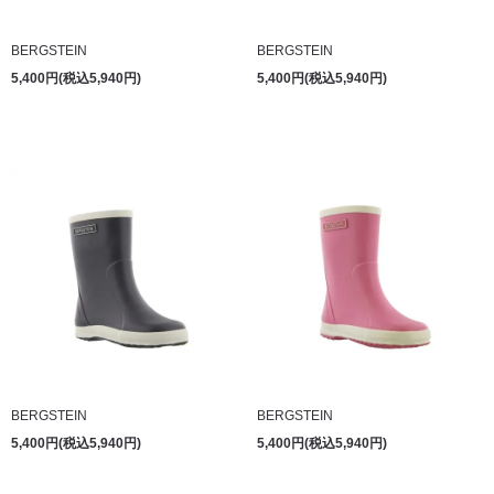
BERGSTEIN
BERGSTEIN
5,400円(税込5,940円)
5,400円(税込5,940円)
BERGSTEIN
BERGSTEIN
5,400円(税込5,940円)
5,400円(税込5,940円)