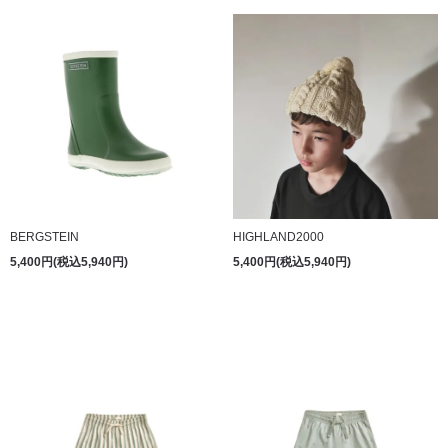
BERGSTEIN
HIGHLAND2000
5,400円(税込5,940円)
5,400円(税込5,940円)