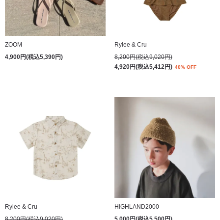
ZOOM
Rylee & Cru
4,900円(税込5,390円)
8,200円(税込9,020円)
4,920円(税込5,412円)
40% OFF
Rylee & Cru
HIGHLAND2000
8,200円(税込9,020円)
5,000円(税込5,500円)