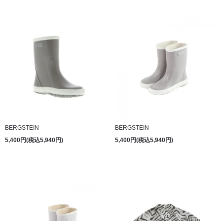
BERGSTEIN
BERGSTEIN
5,400円(税込5,940円)
5,400円(税込5,940円)