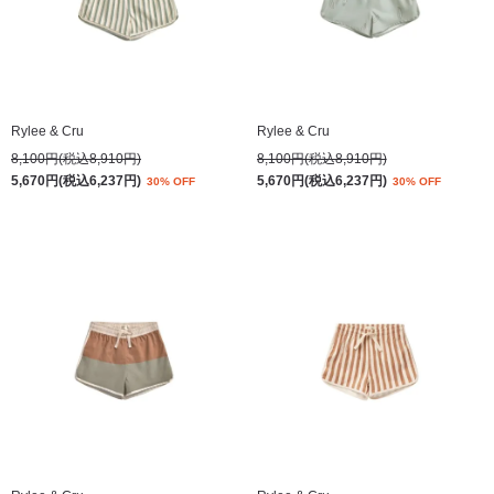
Rylee & Cru
Rylee & Cru
8,100円(税込8,910円)
8,100円(税込8,910円)
5,670円(税込6,237円)
5,670円(税込6,237円)
30% OFF
30% OFF