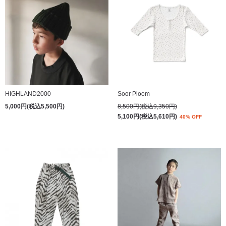
HIGHLAND2000
Soor Ploom
5,000円(税込5,500円)
8,500円(税込9,350円)
5,100円(税込5,610円)
40% OFF