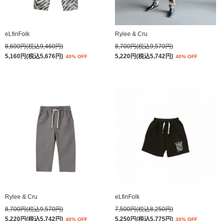
eLfinFolk
Rylee & Cru
8,600円(税込9,460円)
8,700円(税込9,570円)
5,160円(税込5,676円)
5,220円(税込5,742円)
40% OFF
40% OFF
Rylee & Cru
eLfinFolk
8,700円(税込9,570円)
7,500円(税込8,250円)
5,220円(税込5,742円)
5,250円(税込5,775円)
40% OFF
30% OFF