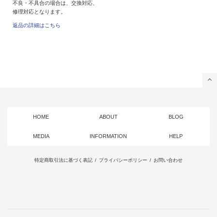
不良・不具合の場合は、交換対応、
修理対応となります。
返品の詳細はこちら
HOME
ABOUT
BLOG
MEDIA
INFORMATION
HELP
特定商取引法に基づく表記
/
プライバシーポリシー
/
お問い合わせ