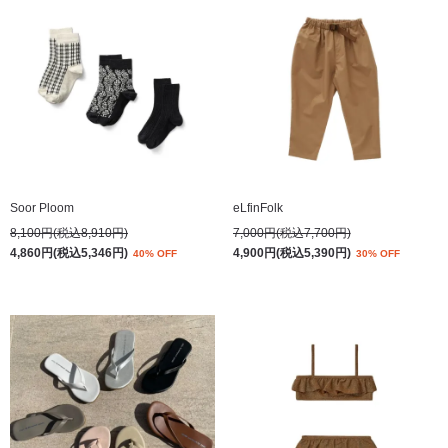
Soor Ploom
eLfinFolk
8,100円(税込8,910円)
7,000円(税込7,700円)
4,860円(税込5,346円)
4,900円(税込5,390円)
40% OFF
30% OFF