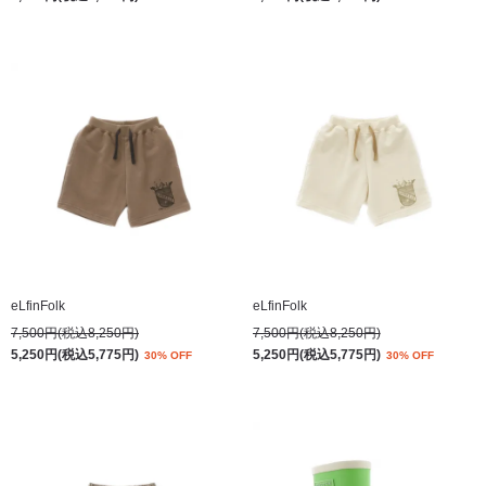
eLfinFolk
eLfinFolk
7,500円(税込8,250円)
7,500円(税込8,250円)
5,250円(税込5,775円)
5,250円(税込5,775円)
30% OFF
30% OFF