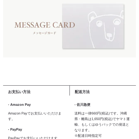
お支払い方法
配送方法
- Amazon Pay
- 佐川急便
Amazon Payでお支払いいただけま
送料は一律660円(税込)です。沖縄
す。
県・離島は1,650円(税込)でヤマト運
輸、もしくはゆうパックでの発送と
- PayPay
なります。
※配達日時指定可
PayPayでお支払いいただけます。