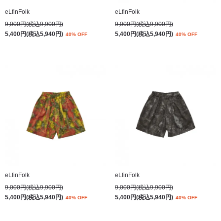
eLfinFolk
eLfinFolk
9,000円(税込9,900円)
9,000円(税込9,900円)
5,400円(税込5,940円)
5,400円(税込5,940円)
40% OFF
40% OFF
eLfinFolk
eLfinFolk
9,000円(税込9,900円)
9,000円(税込9,900円)
5,400円(税込5,940円)
5,400円(税込5,940円)
40% OFF
40% OFF