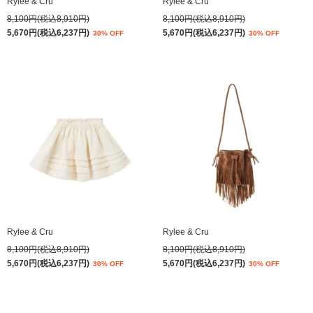
Rylee & Cru
Rylee & Cru
8,100円(税込8,910円)
8,100円(税込8,910円)
5,670円(税込6,237円)
5,670円(税込6,237円)
30% OFF
30% OFF
Rylee & Cru
Rylee & Cru
8,100円(税込8,910円)
8,100円(税込8,910円)
5,670円(税込6,237円)
5,670円(税込6,237円)
30% OFF
30% OFF