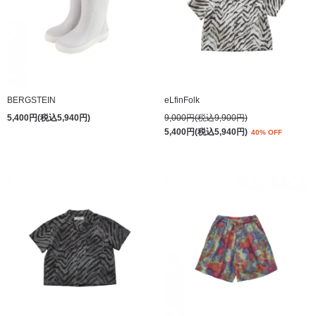
BERGSTEIN
eLfinFolk
5,400円(税込5,940円)
9,000円(税込9,900円)
5,400円(税込5,940円)
40% OFF