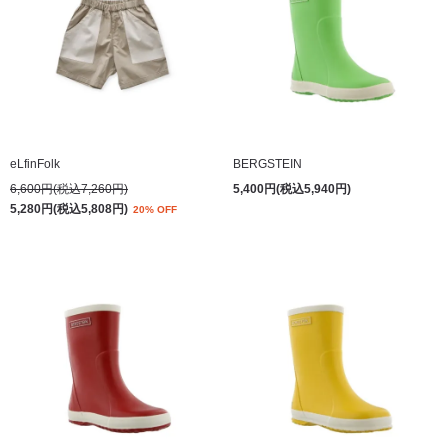
eLfinFolk
BERGSTEIN
6,600円(税込7,260円)
5,400円(税込5,940円)
5,280円(税込5,808円)
20% OFF