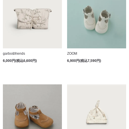
garbo&friends
ZOOM
6,000円(税込6,600円)
6,900円(税込7,590円)