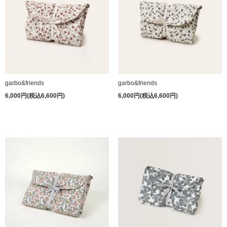
garbo&friends
garbo&friends
6,000円(税込6,600円)
6,000円(税込6,600円)