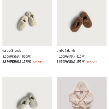
garbo&friends
garbo&friends
4,100円(税込4,510円)
4,100円(税込4,510円)
2,870円(税込3,157円)
2,870円(税込3,157円)
30% OFF
30% OFF