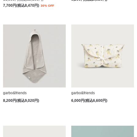
7,700円(税込8,470円)
30% OFF
garbo&friends
garbo&friends
8,200円(税込9,020円)
6,000円(税込6,600円)