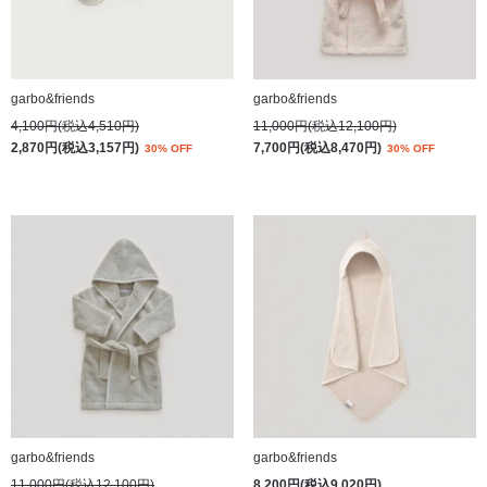
garbo&friends
garbo&friends
4,100円(税込4,510円)
11,000円(税込12,100円)
2,870円(税込3,157円)
7,700円(税込8,470円)
30% OFF
30% OFF
garbo&friends
garbo&friends
11,000円(税込12,100円)
8,200円(税込9,020円)