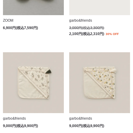
ZOOM
garbo&friends
6,900円(税込7,590円)
3,000円(税込3,300円)
2,100円(税込2,310円)
30% OFF
garbo&friends
garbo&friends
9,000円(税込9,900円)
9,000円(税込9,900円)