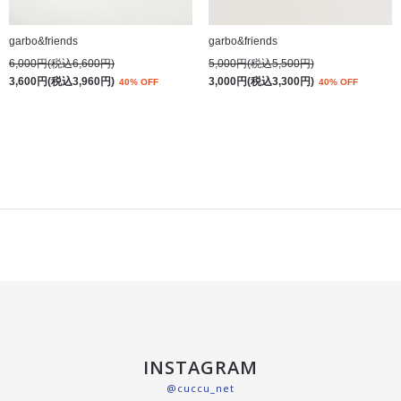
garbo&friends
garbo&friends
6,000円(税込6,600円)
5,000円(税込5,500円)
3,600円(税込3,960円)
3,000円(税込3,300円)
40% OFF
40% OFF
INSTAGRAM
@cuccu_net