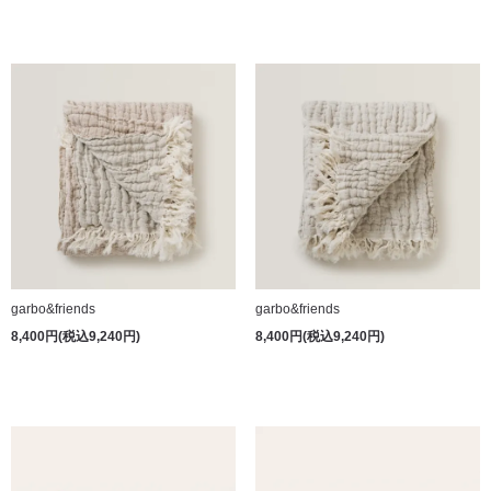
garbo&friends
garbo&friends
8,400円(税込9,240円)
8,400円(税込9,240円)