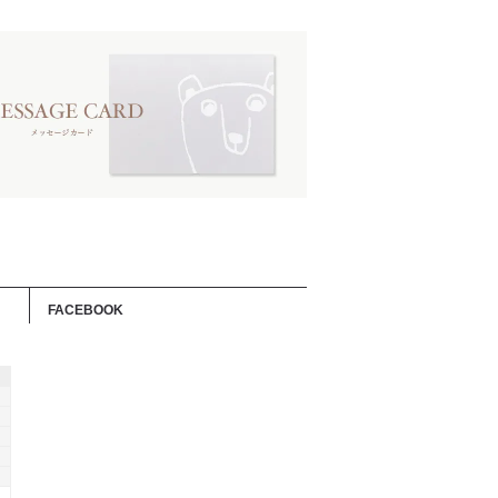
FACEBOOK