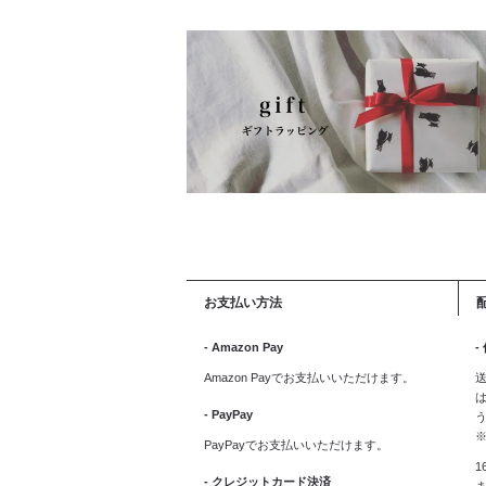
お支払い方法
- Amazon Pay
-
Amazon Payでお支払いいただけます。
送
は
- PayPay
PayPayでお支払いいただけます。
1
- クレジットカード決済