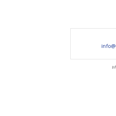
info@
お