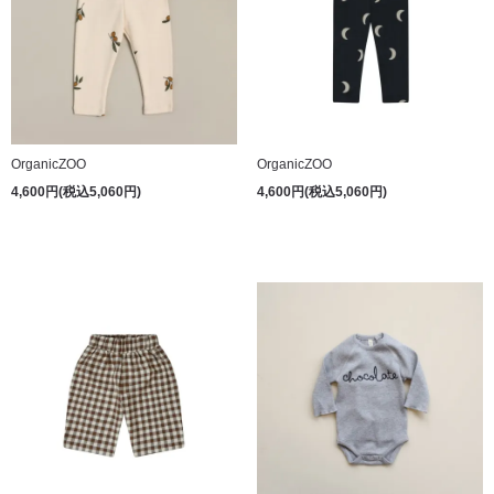
OrganicZOO
OrganicZOO
4,600円(税込5,060円)
4,600円(税込5,060円)