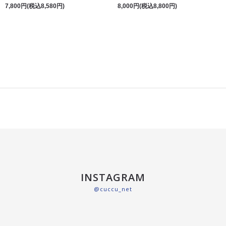
7,800円(税込8,580円)
8,000円(税込8,800円)
INSTAGRAM
@cuccu_net