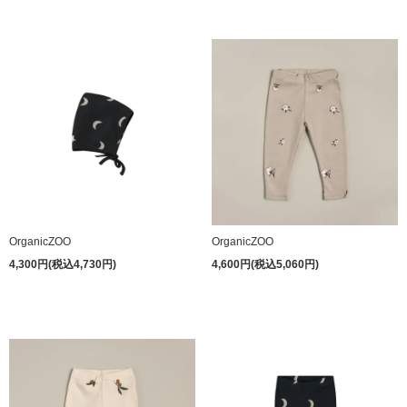
OrganicZOO
OrganicZOO
4,300円(税込4,730円)
4,600円(税込5,060円)