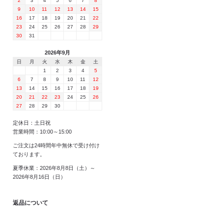
2
3
4
5
6
7
8
9
10
11
12
13
14
15
16
17
18
19
20
21
22
23
24
25
26
27
28
29
30
31
2026年9月
日
月
火
水
木
金
土
1
2
3
4
5
6
7
8
9
10
11
12
13
14
15
16
17
18
19
20
21
22
23
24
25
26
27
28
29
30
定休日：土日祝
営業時間：10:00～15:00
ご注文は24時間年中無休で受け付け
ております。
夏季休業：2026年8月8日（土）～
2026年8月16日（日）
返品について