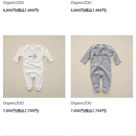
OrganicZOO
OrganicZOO
6,800円(税込7,480円)
6,800円(税込7,480円)
OrganicZOO
OrganicZOO
7,000円(税込7,700円)
7,000円(税込7,700円)