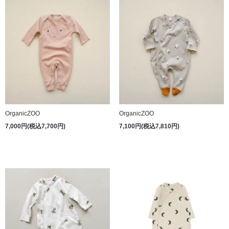
OrganicZOO
OrganicZOO
7,000円(税込7,700円)
7,100円(税込7,810円)