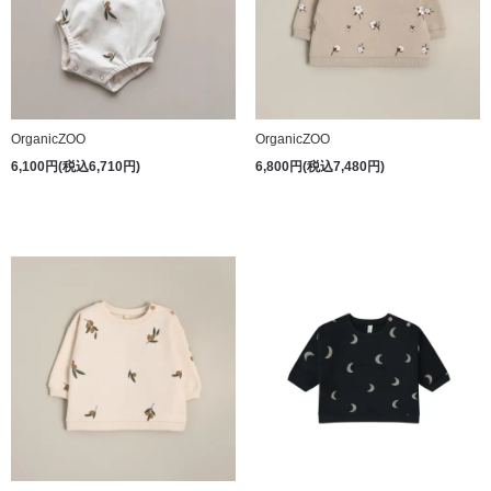
OrganicZOO
OrganicZOO
6,100円(税込6,710円)
6,800円(税込7,480円)