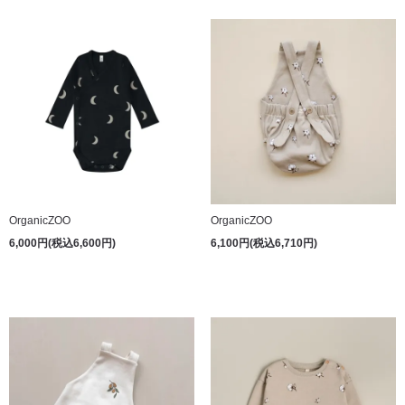
OrganicZOO
OrganicZOO
6,000円(税込6,600円)
6,100円(税込6,710円)