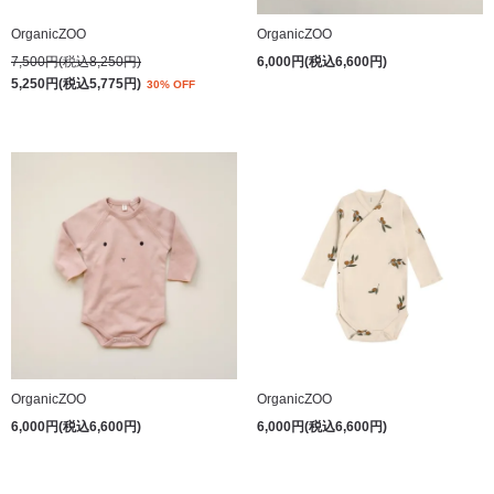
OrganicZOO
OrganicZOO
7,500円(税込8,250円)
6,000円(税込6,600円)
5,250円(税込5,775円)
30% OFF
OrganicZOO
OrganicZOO
6,000円(税込6,600円)
6,000円(税込6,600円)