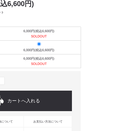
税込6,600円)
ント
6,000円(税込6,600円)
SOLDOUT
6,000円(税込6,600円)
6,000円(税込6,600円)
SOLDOUT
換について
お支払い方法について