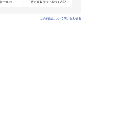
料について
特定商取引法に基づく表記
この商品について問い合わせる