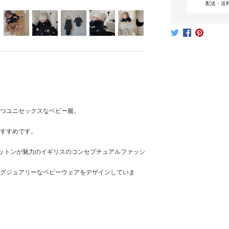
配送・送
つユニセックスなベビー服。
すすめです。
コットンが魅力のイギリスのコンセプチュアルファッシ
グジュアリーなベビーウェアをデザインしていま