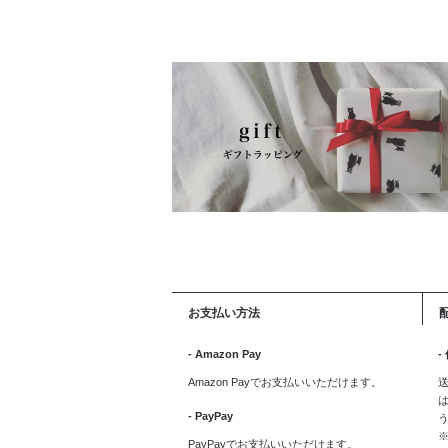
お支払い方法
- Amazon Pay
-
Amazon Payでお支払いいただけます。
送
は
- PayPay
PayPayでお支払いいただけます。