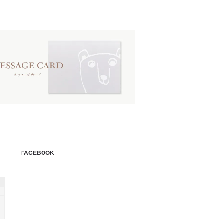
FACEBOOK