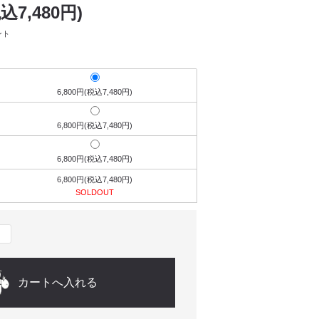
税込7,480円)
ント
6,800円(税込7,480円)
6,800円(税込7,480円)
6,800円(税込7,480円)
6,800円(税込7,480円)
SOLDOUT