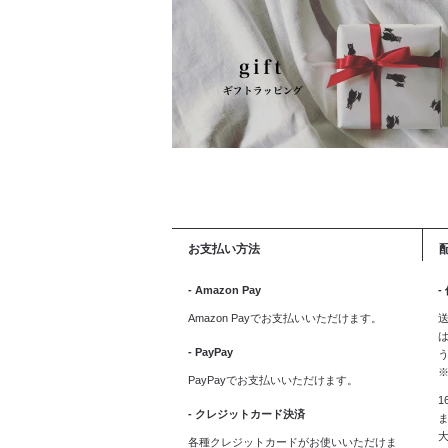
お支払い方法
- Amazon Pay
-
Amazon Payでお支払いいただけます。
送
は
- PayPay
PayPayでお支払いいただけます。
1
- クレジットカード決済
ま
各種クレジットカードがお使いいただけま