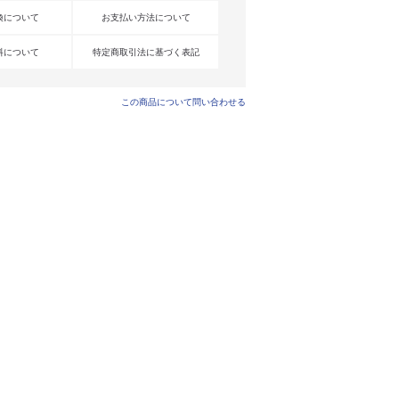
換について
お支払い方法について
料について
特定商取引法に基づく表記
この商品について問い合わせる