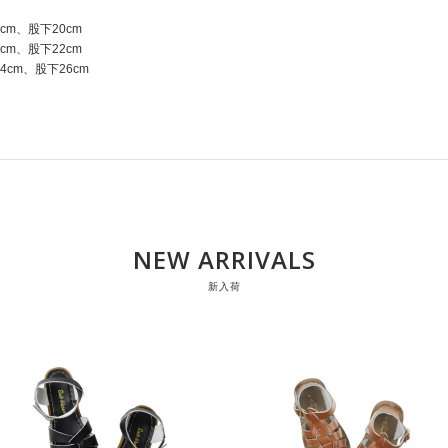
cm、股下20cm
cm、股下22cm
4cm、股下26cm
NEW ARRIVALS
新入荷