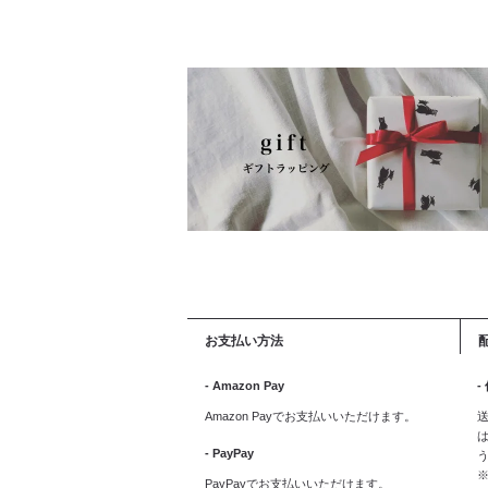
お支払い方法
- Amazon Pay
-
Amazon Payでお支払いいただけます。
送
は
- PayPay
PayPayでお支払いいただけます。