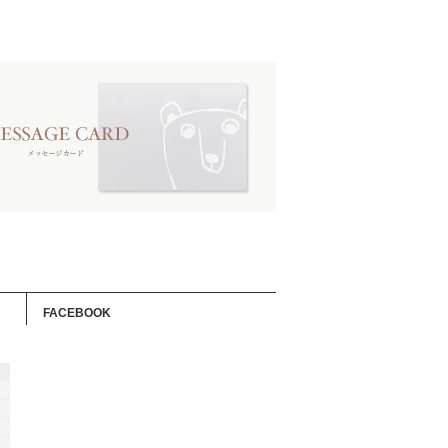
FACEBOOK