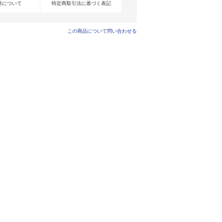
料について
特定商取引法に基づく表記
この商品について問い合わせる