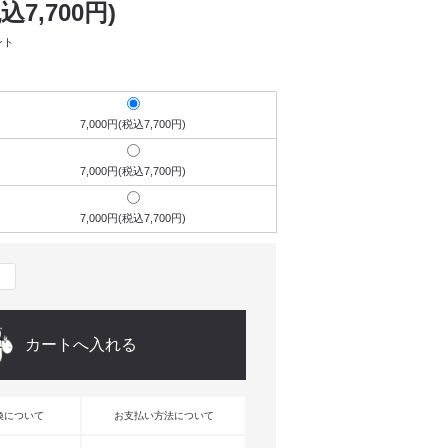
税込7,700円)
ント
7,000円(税込7,700円)
7,000円(税込7,700円)
7,000円(税込7,700円)
換について
お支払い方法について