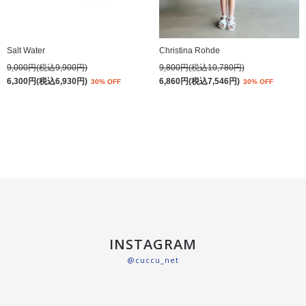
Salt Water
Christina Rohde
9,000円(税込9,900円)
9,800円(税込10,780円)
6,300円(税込6,930円)
6,860円(税込7,546円)
30% OFF
30% OFF
INSTAGRAM
@cuccu_net