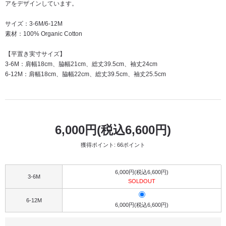
アをデザインしています。
サイズ：3-6M/6-12M
素材：100% Organic Cotton
【平置き実寸サイズ】
3-6M：肩幅18cm、脇幅21cm、総丈39.5cm、袖丈24cm
6-12M：肩幅18cm、脇幅22cm、総丈39.5cm、袖丈25.5cm
6,000円(税込6,600円)
獲得ポイント: 66ポイント
6,000円(税込6,600円)
3-6M
SOLDOUT
6-12M
6,000円(税込6,600円)