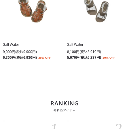
Salt Water
Salt Water
9,000円(税込9,900円)
8,100円(税込8,910円)
6,300円(税込6,930円)
5,670円(税込6,237円)
30% OFF
30% OFF
RANKING
売れ筋アイテム
1
2