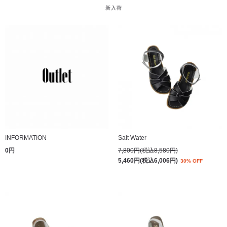
新入荷
INFORMATION
Salt Water
0円
7,800円(税込8,580円)
5,460円(税込6,006円)
30% OFF