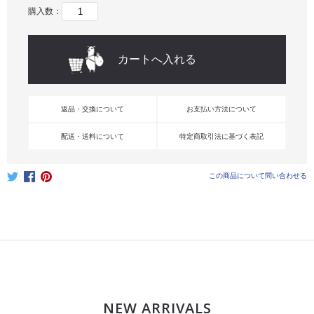
購入数：
返品・交換について
お支払い方法について
配送・送料について
特定商取引法に基づく表記
この商品について問い合わせる
NEW ARRIVALS