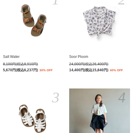
Salt Water
Soor Ploom
8,100円(税込8,910円)
24,000円(税込26,400円)
5,670円(税込6,237円)
14,400円(税込15,840円)
30% OFF
40% OFF
3
4