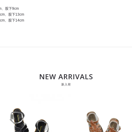
m、股下9cm
cm、股下13cm
cm、股下14cm
NEW ARRIVALS
新入荷