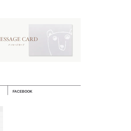
FACEBOOK