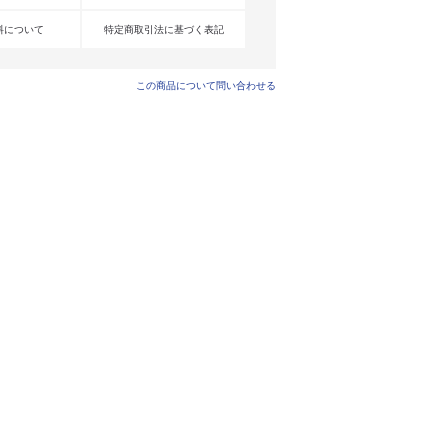
料について
特定商取引法に基づく表記
この商品について問い合わせる