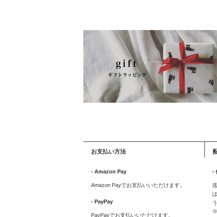
お支払い方法
- Amazon Pay
-
Amazon Payでお支払いいただけます。
送
は
- PayPay
PayPayでお支払いいただけます。