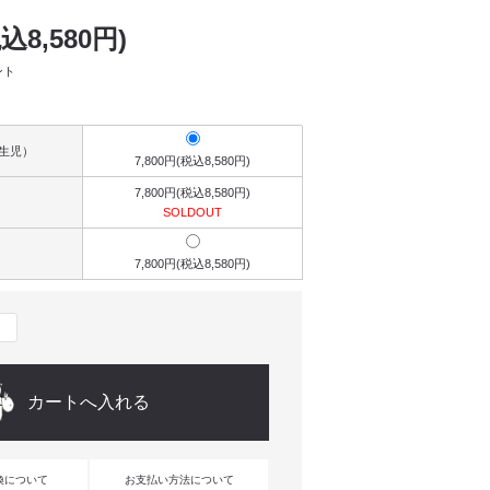
税込8,580円)
ント
（新生児）
7,800円(税込8,580円)
7,800円(税込8,580円)
SOLDOUT
7,800円(税込8,580円)
換について
お支払い方法について