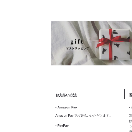
お支払い方法
- Amazon Pay
-
Amazon Payでお支払いいただけます。
送
は
- PayPay