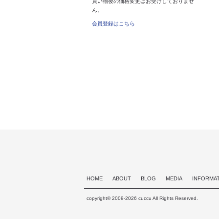
買い物後の価格変更はお受けしておりませ
ん。
会員登録はこちら
HOME
ABOUT
BLOG
MEDIA
INFORMA
copyright© 2009-2026 cuccu All Rights Reserved.