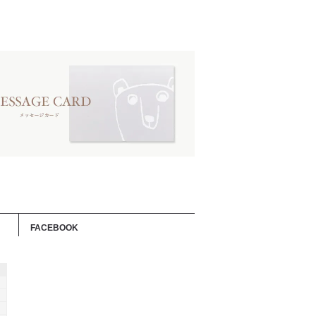
FACEBOOK