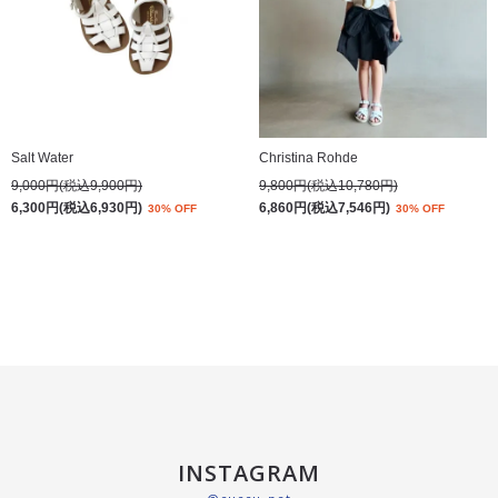
Salt Water
Christina Rohde
9,000円(税込9,900円)
9,800円(税込10,780円)
6,300円(税込6,930円)
6,860円(税込7,546円)
30% OFF
30% OFF
INSTAGRAM