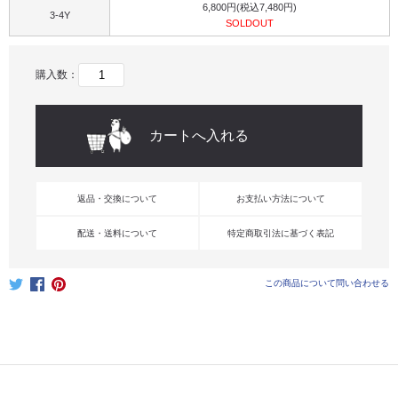
6,800円(税込7,480円)
3-4Y
SOLDOUT
購入数：
返品・交換について
お支払い方法について
配送・送料について
特定商取引法に基づく表記
この商品について問い合わせる