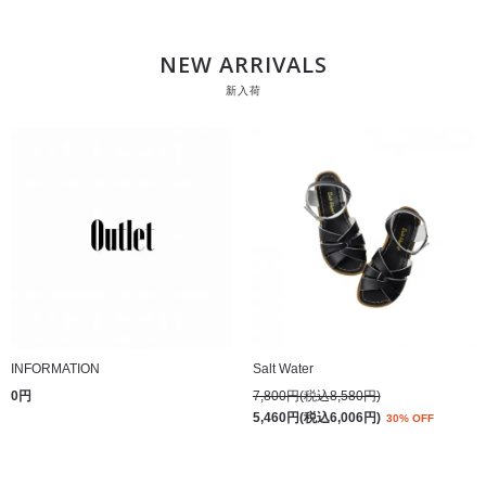
NEW ARRIVALS
新入荷
INFORMATION
Salt Water
0円
7,800円(税込8,580円)
5,460円(税込6,006円)
30% OFF