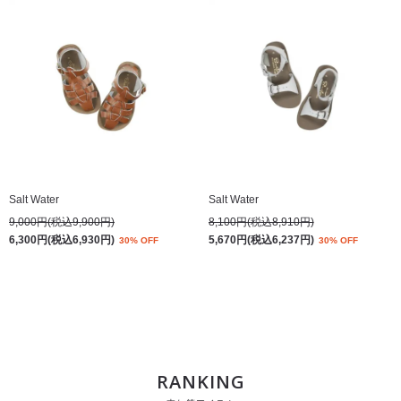
Salt Water
Salt Water
9,000円(税込9,900円)
8,100円(税込8,910円)
6,300円(税込6,930円)
5,670円(税込6,237円)
30% OFF
30% OFF
RANKING