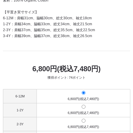
素材：100% Organic Cotton
【平置き実寸サイズ】
6-12M：肩幅31cm、脇幅30cm、総丈30cm、袖丈18cm
1-2Y：肩幅34cm、脇幅33cm、総丈34cm、袖丈21.5cm
2-3Y：肩幅37cm、脇幅35cm、総丈35.5cm、袖丈22.5cm
3-4Y：肩幅39cm、脇幅37cm、総丈38cm、袖丈26.5cm
6,800円(税込7,480円)
獲得ポイント: 74ポイント
6-12M
6,800円(税込7,480円)
1-2Y
6,800円(税込7,480円)
2-3Y
6,800円(税込7,480円)