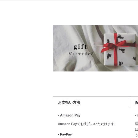
お支払い方法
- Amazon Pay
-
Amazon Payでお支払いいただけます。
送
は
- PayPay