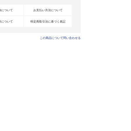
換について
お支払い方法について
料について
特定商取引法に基づく表記
この商品について問い合わせる