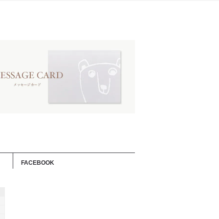
FACEBOOK