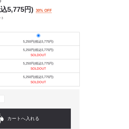
)
税込5,775円)
30% OFF
ント
5,250円(税込5,775円)
5,250円(税込5,775円)
SOLDOUT
5,250円(税込5,775円)
SOLDOUT
5,250円(税込5,775円)
SOLDOUT