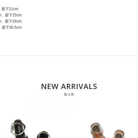
、股下21cm
m、股下25cm
m、股下28cm
股下30.5cm
NEW ARRIVALS
新入荷