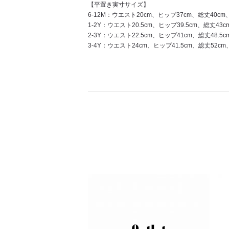
【平置き実寸サイズ】
6-12M：ウエスト20cm、ヒップ37cm、総丈40cm
1-2Y：ウエスト20.5cm、ヒップ39.5cm、総丈43c
2-3Y：ウエスト22.5cm、ヒップ41cm、総丈48.5c
3-4Y：ウエスト24cm、ヒップ41.5cm、総丈52cm、