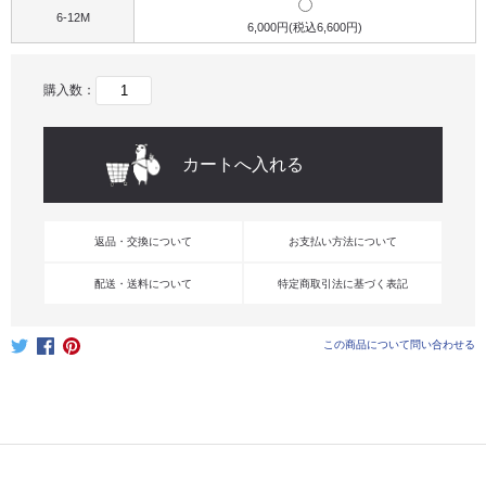
6-12M
6,000円(税込6,600円)
購入数：
返品・交換について
お支払い方法について
配送・送料について
特定商取引法に基づく表記
この商品について問い合わせる