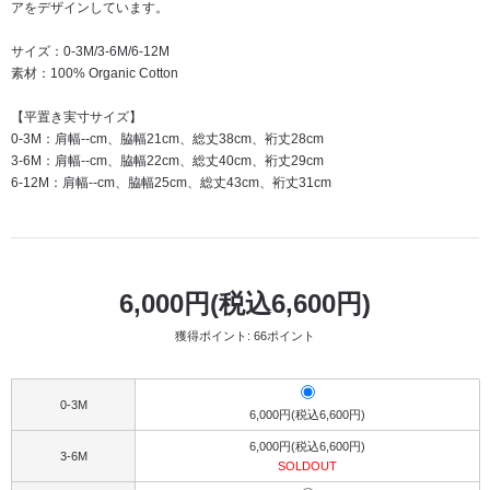
アをデザインしています。
サイズ：0-3M/3-6M/6-12M
素材：100% Organic Cotton
【平置き実寸サイズ】
0-3M：肩幅--cm、脇幅21cm、総丈38cm、裄丈28cm
3-6M：肩幅--cm、脇幅22cm、総丈40cm、裄丈29cm
6-12M：肩幅--cm、脇幅25cm、総丈43cm、裄丈31cm
6,000円(税込6,600円)
獲得ポイント: 66ポイント
0-3M
6,000円(税込6,600円)
6,000円(税込6,600円)
3-6M
SOLDOUT