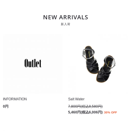
NEW ARRIVALS
新入荷
INFORMATION
Salt Water
0円
7,800円(税込8,580円)
5,460円(税込6,006円)
30% OFF