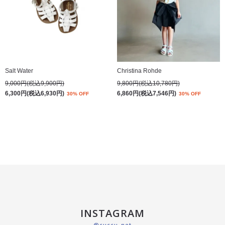
Salt Water
Christina Rohde
9,000円(税込9,900円)
9,800円(税込10,780円)
6,300円(税込6,930円)
6,860円(税込7,546円)
30% OFF
30% OFF
INSTAGRAM
@cuccu_net