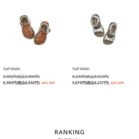
Salt Water
Salt Water
9,000円(税込9,900円)
8,100円(税込8,910円)
6,300円(税込6,930円)
5,670円(税込6,237円)
30% OFF
30% OFF
RANKING