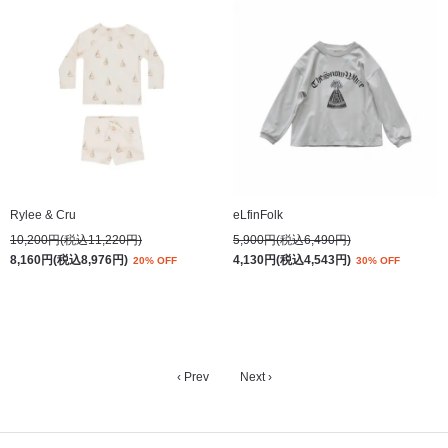
Rylee & Cru
eLfinFolk
10,200円(税込11,220円)
5,900円(税込6,490円)
8,160円(税込8,976円)
4,130円(税込4,543円)
20% OFF
30% OFF
‹ Prev
Next ›