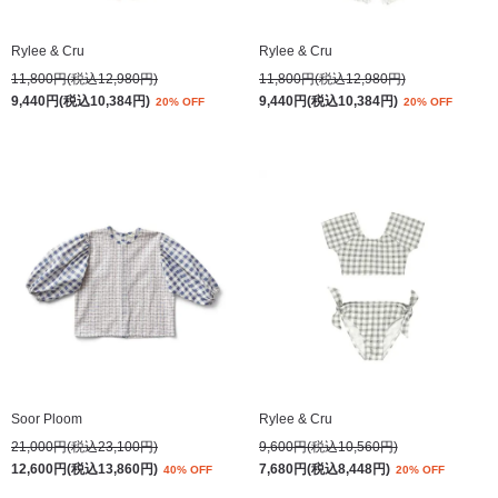
Rylee & Cru
Rylee & Cru
11,800円(税込12,980円)
11,800円(税込12,980円)
9,440円(税込10,384円)
9,440円(税込10,384円)
20% OFF
20% OFF
Soor Ploom
Rylee & Cru
21,000円(税込23,100円)
9,600円(税込10,560円)
12,600円(税込13,860円)
7,680円(税込8,448円)
40% OFF
20% OFF