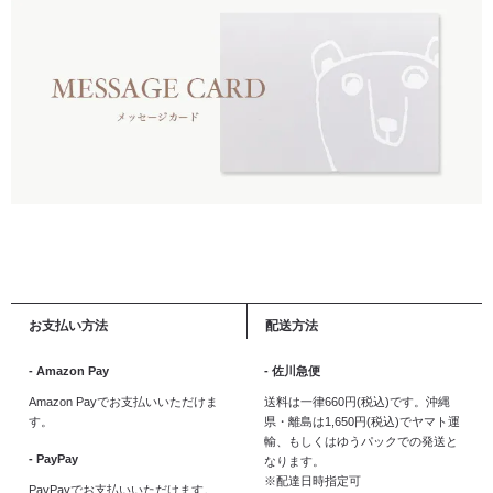
お支払い方法
配送方法
- Amazon Pay
- 佐川急便
Amazon Payでお支払いいただけま
送料は一律660円(税込)です。沖縄
す。
県・離島は1,650円(税込)でヤマト運
輸、もしくはゆうパックでの発送と
- PayPay
なります。
※配達日時指定可
PayPayでお支払いいただけます。