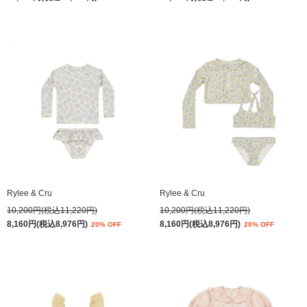
Rylee & Cru
Rylee & Cru
10,200円(税込11,220円)
10,200円(税込11,220円)
8,160円(税込8,976円)
8,160円(税込8,976円)
20% OFF
20% OFF