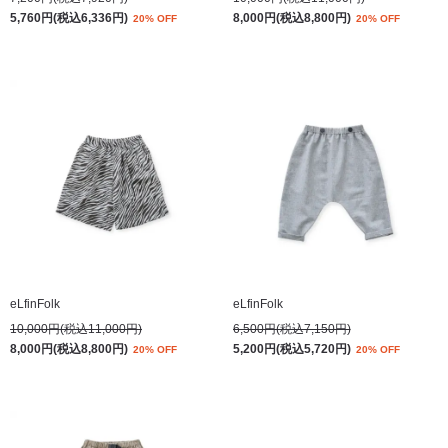
5,760円(税込6,336円)
8,000円(税込8,800円)
20% OFF
20% OFF
eLfinFolk
eLfinFolk
10,000円(税込11,000円)
6,500円(税込7,150円)
8,000円(税込8,800円)
5,200円(税込5,720円)
20% OFF
20% OFF