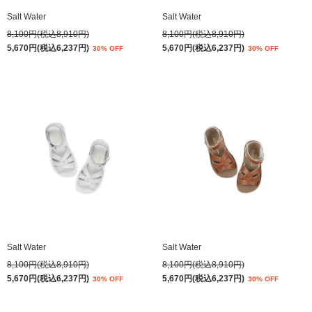
Salt Water
Salt Water
8,100円(税込8,910円)
8,100円(税込8,910円)
5,670円(税込6,237円)
5,670円(税込6,237円)
30% OFF
30% OFF
Salt Water
Salt Water
8,100円(税込8,910円)
8,100円(税込8,910円)
5,670円(税込6,237円)
5,670円(税込6,237円)
30% OFF
30% OFF