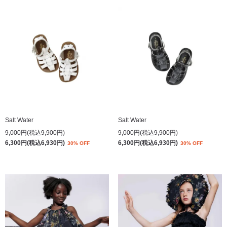
Salt Water
Salt Water
9,000円(税込9,900円)
9,000円(税込9,900円)
6,300円(税込6,930円)
6,300円(税込6,930円)
30% OFF
30% OFF