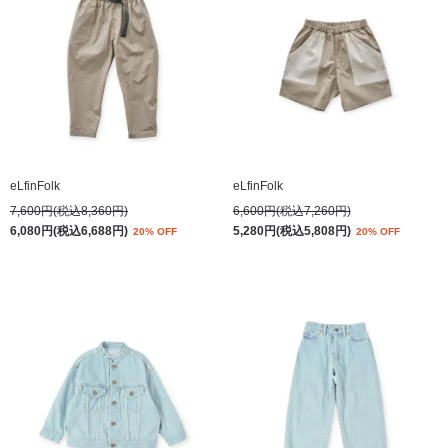
eLfinFolk
eLfinFolk
7,600円(税込8,360円)
6,600円(税込7,260円)
6,080円(税込6,688円)
5,280円(税込5,808円)
20% OFF
20% OFF