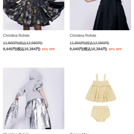
Christina Rohde
Christina Rohde
11,800円(税込12,980円)
11,800円(税込12,980円)
9,440円(税込10,384円)
9,440円(税込10,384円)
20% OFF
20% OFF