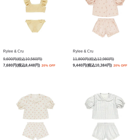
Rylee & Cru
Rylee & Cru
9,600円(税込10,560円)
11,800円(税込12,980円)
7,680円(税込8,448円)
9,440円(税込10,384円)
20% OFF
20% OFF