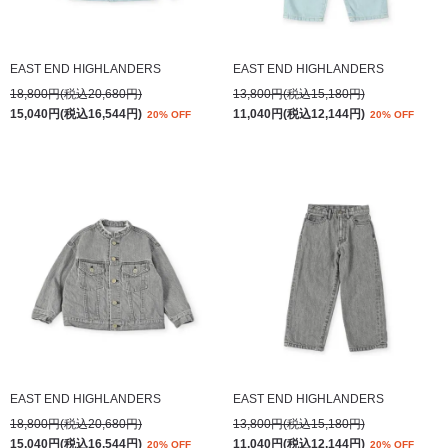
EAST END HIGHLANDERS
EAST END HIGHLANDERS
18,800円(税込20,680円)
13,800円(税込15,180円)
15,040円(税込16,544円)
11,040円(税込12,144円)
20% OFF
20% OFF
EAST END HIGHLANDERS
EAST END HIGHLANDERS
18,800円(税込20,680円)
13,800円(税込15,180円)
15,040円(税込16,544円)
11,040円(税込12,144円)
20% OFF
20% OFF