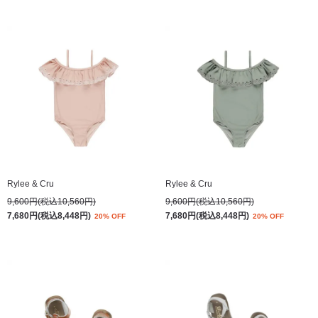
Rylee & Cru
Rylee & Cru
9,600円(税込10,560円)
9,600円(税込10,560円)
7,680円(税込8,448円)
7,680円(税込8,448円)
20% OFF
20% OFF