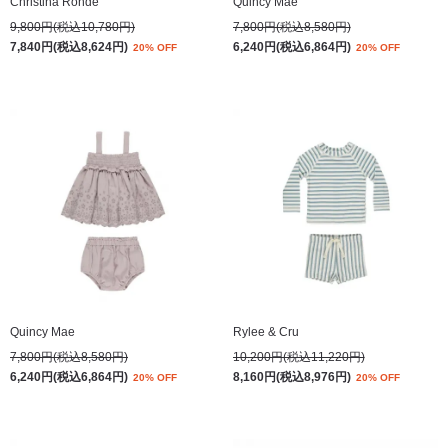
Christina Rohde
Quincy Mae
9,800円(税込10,780円)
7,800円(税込8,580円)
7,840円(税込8,624円)
6,240円(税込6,864円)
20% OFF
20% OFF
Quincy Mae
Rylee & Cru
7,800円(税込8,580円)
10,200円(税込11,220円)
6,240円(税込6,864円)
8,160円(税込8,976円)
20% OFF
20% OFF