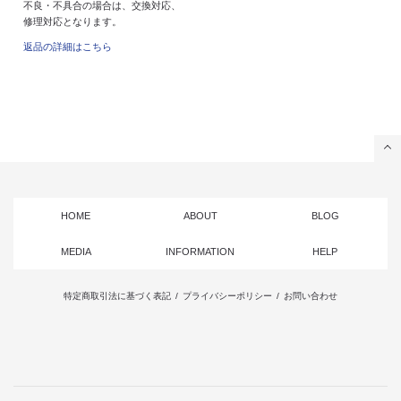
不良・不具合の場合は、交換対応、
修理対応となります。
返品の詳細はこちら
HOME
ABOUT
BLOG
MEDIA
INFORMATION
HELP
特定商取引法に基づく表記
/
プライバシーポリシー
/
お問い合わせ