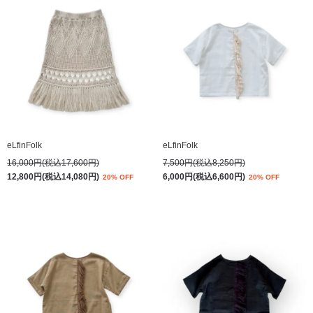
eLfinFolk
eLfinFolk
16,000円(税込17,600円)
7,500円(税込8,250円)
12,800円(税込14,080円)
6,000円(税込6,600円)
20% OFF
20% OFF