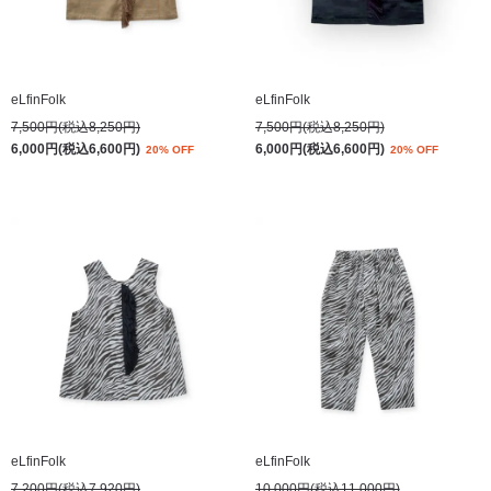
eLfinFolk
eLfinFolk
7,500円(税込8,250円)
7,500円(税込8,250円)
6,000円(税込6,600円)
6,000円(税込6,600円)
20% OFF
20% OFF
eLfinFolk
eLfinFolk
7,200円(税込7,920円)
10,000円(税込11,000円)