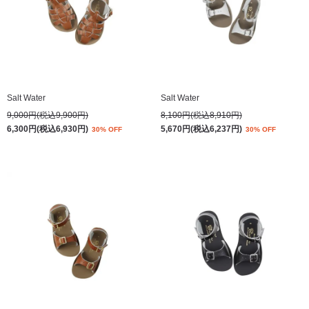
Salt Water
Salt Water
9,000円(税込9,900円)
8,100円(税込8,910円)
6,300円(税込6,930円)
5,670円(税込6,237円)
30% OFF
30% OFF