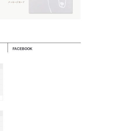
FACEBOOK