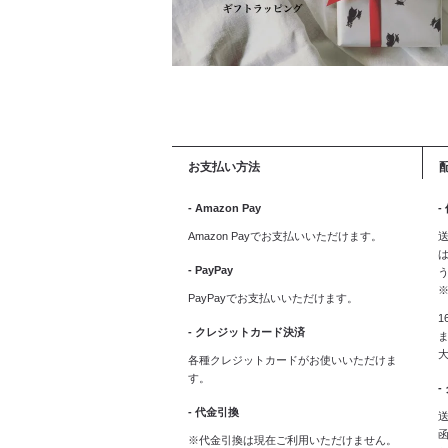
お支払い方法
- Amazon Pay
-
Amazon Payでお支払いいただけます。
送
は
- PayPay
PayPayでお支払いいただけます。
1
- クレジットカード決済
ま
各種クレジットカードがお使いいただけま
す。
-
- 代金引換
送
※代金引換は現在ご利用いただけません。