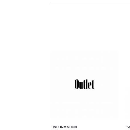
INFORMATION
Sa