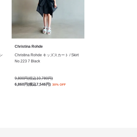
Christina Rohde
サン
Christina Rohde キッズスカート / Skirt
No.223 7 Black
9,800円(税込10,780円)
6,860円(税込7,546円)
30% OFF