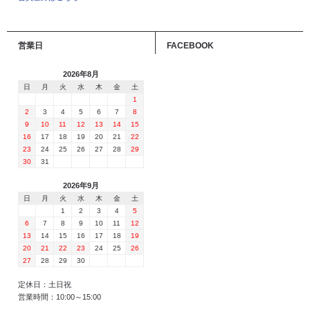
営業日
FACEBOOK
2026年8月
日
月
火
水
木
金
土
1
2
3
4
5
6
7
8
9
10
11
12
13
14
15
16
17
18
19
20
21
22
23
24
25
26
27
28
29
30
31
2026年9月
日
月
火
水
木
金
土
1
2
3
4
5
6
7
8
9
10
11
12
13
14
15
16
17
18
19
20
21
22
23
24
25
26
27
28
29
30
定休日：土日祝
営業時間：10:00～15:00