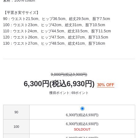
素材：100% cotton
【平置き実寸サイズ】
90：ウエスト21.5cm、ヒップ36.5cm、総丈29.5cm、股下7.5cm
100：ウエスト23cm、ヒップ42cm、総丈31cm、股下10.5cm
110：ウエスト24cm、ヒップ44.5cm、総丈33.5cm、股下11.5cm
120：ウエスト26cm、ヒップ47.5cm、総丈37cm、股下13.5cm
130：ウエスト27cm、ヒップ48.5cm、総丈41cm、股下16cm
9,000円(税込9,900円)
6,300円(税込6,930円)
30% OFF
獲得ポイント: 69ポイント
90
6,300円(税込6,930円)
6,300円(税込6,930円)
100
SOLDOUT