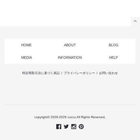
HOME
ABOUT
BLOG
MEDIA
INFORMATION
HELP
特定商取引法に基づく表記
/
プライバシーポリシー
/
お問い合わせ
copyright© 2009-2026 cuccu All Rights Reserved.