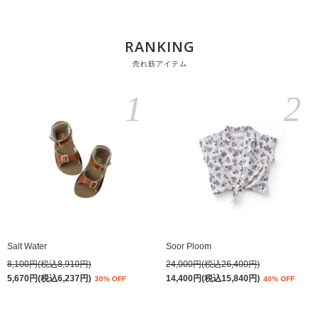
RANKING
売れ筋アイテム
1
2
Salt Water
Soor Ploom
8,100円(税込8,910円)
24,000円(税込26,400円)
5,670円(税込6,237円)
14,400円(税込15,840円)
30% OFF
40% OFF