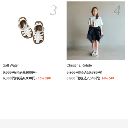
3
4
Salt Water
Christina Rohde
9,000円(税込9,900円)
9,800円(税込10,780円)
6,300円(税込6,930円)
6,860円(税込7,546円)
30% OFF
30% OFF