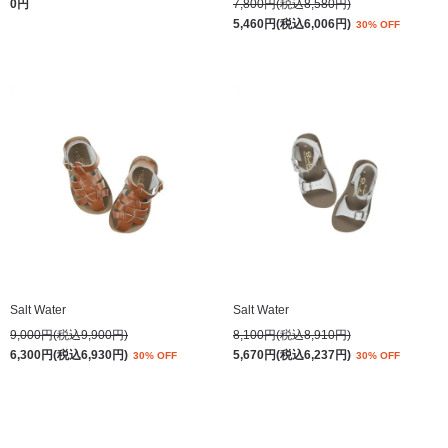
0円
7,800円(税込8,580円)
5,460円(税込6,006円)
30% OFF
Salt Water
Salt Water
9,000円(税込9,900円)
8,100円(税込8,910円)
6,300円(税込6,930円)
5,670円(税込6,237円)
30% OFF
30% OFF