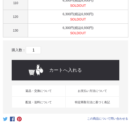
6,300円(税込6,930円)
110
SOLDOUT
6,300円(税込6,930円)
120
SOLDOUT
6,300円(税込6,930円)
130
SOLDOUT
購入数：
返品・交換について
お支払い方法について
配送・送料について
特定商取引法に基づく表記
この商品について問い合わせる