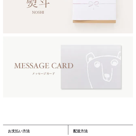
お支払い方法
配送方法