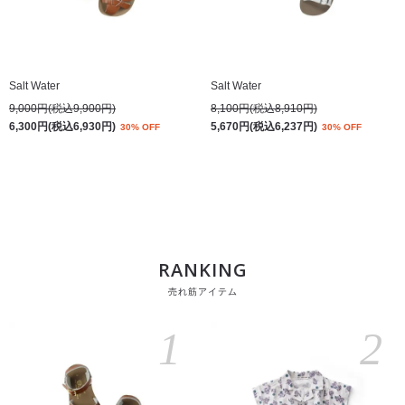
Salt Water
Salt Water
9,000円(税込9,900円)
8,100円(税込8,910円)
6,300円(税込6,930円)
5,670円(税込6,237円)
30% OFF
30% OFF
RANKING
売れ筋アイテム
1
2