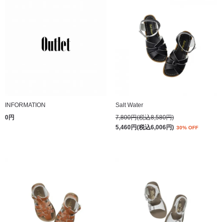
INFORMATION
Salt Water
0円
7,800円(税込8,580円)
5,460円(税込6,006円)
30% OFF