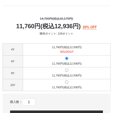
14,700円(税込16,170円)
11,760円(税込12,936円)
20% OFF
獲得ポイント: 129ポイント
11,760円(税込12,936円)
4Y
SOLDOUT
6Y
11,760円(税込12,936円)
8Y
11,760円(税込12,936円)
10Y
11,760円(税込12,936円)
購入数：