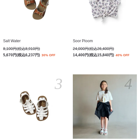
Salt Water
Soor Ploom
8,100円(税込8,910円)
24,000円(税込26,400円)
5,670円(税込6,237円)
14,400円(税込15,840円)
30% OFF
40% OFF
3
4