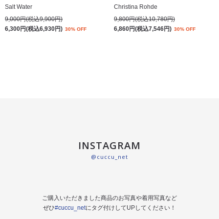
Salt Water
Christina Rohde
9,000円(税込9,900円)
9,800円(税込10,780円)
6,300円(税込6,930円)
6,860円(税込7,546円)
30% OFF
30% OFF
INSTAGRAM
@cuccu_net
ご購入いただきました商品のお写真や着用写真など
ぜひ
#cuccu_net
にタグ付けしてUPしてください！