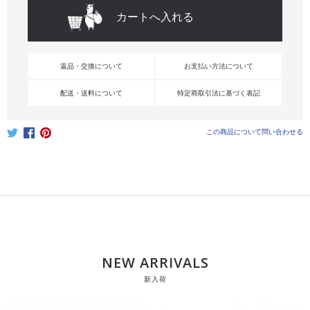
返品・交換について
お支払い方法について
配送・送料について
特定商取引法に基づく表記
この商品について問い合わせる
NEW ARRIVALS
新入荷