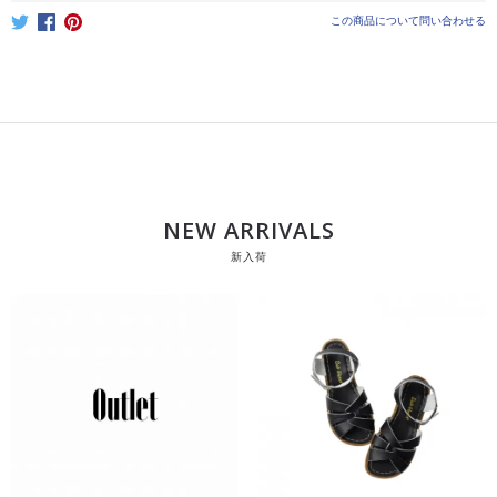
この商品について問い合わせる
NEW ARRIVALS
新入荷