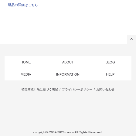
返品の詳細はこちら
HOME
ABOUT
BLOG
MEDIA
INFORMATION
HELP
特定商取引法に基づく表記
/
プライバシーポリシー
/
お問い合わせ
copyright© 2009-2026 cuccu All Rights Reserved.