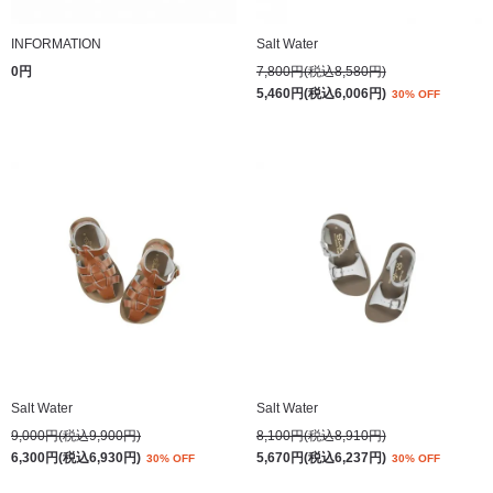
INFORMATION
Salt Water
0円
7,800円(税込8,580円)
5,460円(税込6,006円)
30% OFF
Salt Water
Salt Water
9,000円(税込9,900円)
8,100円(税込8,910円)
6,300円(税込6,930円)
5,670円(税込6,237円)
30% OFF
30% OFF