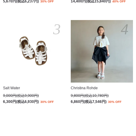
5,670円(税込6,237円)
14,400円(税込15,840円)
30% OFF
40% OFF
3
4
Salt Water
Christina Rohde
9,000円(税込9,900円)
9,800円(税込10,780円)
6,300円(税込6,930円)
6,860円(税込7,546円)
30% OFF
30% OFF