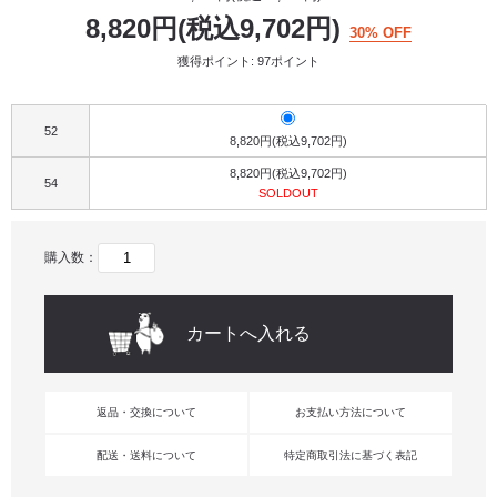
8,820円(税込9,702円)
30% OFF
獲得ポイント: 97ポイント
52
8,820円(税込9,702円)
8,820円(税込9,702円)
54
SOLDOUT
購入数：
返品・交換について
お支払い方法について
配送・送料について
特定商取引法に基づく表記