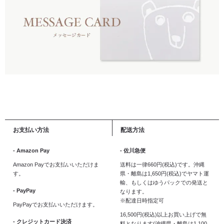
お支払い方法
配送方法
- Amazon Pay
- 佐川急便
Amazon Payでお支払いいただけま
送料は一律660円(税込)です。沖縄
す。
県・離島は1,650円(税込)でヤマト運
輸、もしくはゆうパックでの発送と
- PayPay
なります。
※配達日時指定可
PayPayでお支払いいただけます。
16,500円(税込)以上お買い上げで無
- クレジットカード決済
料となります(沖縄県・離島は1,100