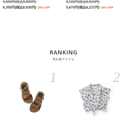
9,000円(税込9,900円)
8,100円(税込8,910円)
6,300円(税込6,930円)
5,670円(税込6,237円)
30% OFF
30% OFF
RANKING
売れ筋アイテム
1
2