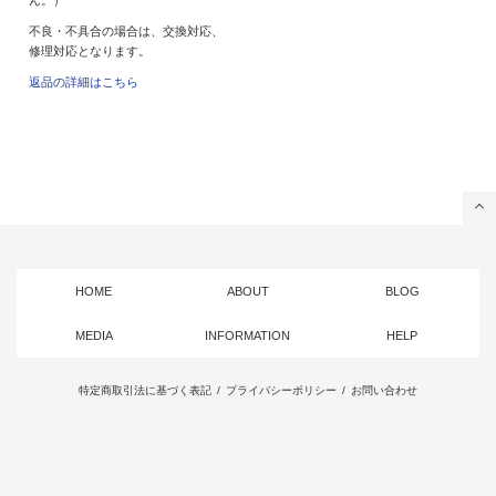
不良・不具合の場合は、交換対応、
修理対応となります。
返品の詳細はこちら
HOME
ABOUT
BLOG
MEDIA
INFORMATION
HELP
特定商取引法に基づく表記
/
プライバシーポリシー
/
お問い合わせ