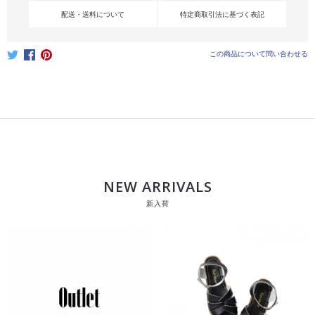
配送・送料について
特定商取引法に基づく表記
この商品について問い合わせる
NEW ARRIVALS
新入荷