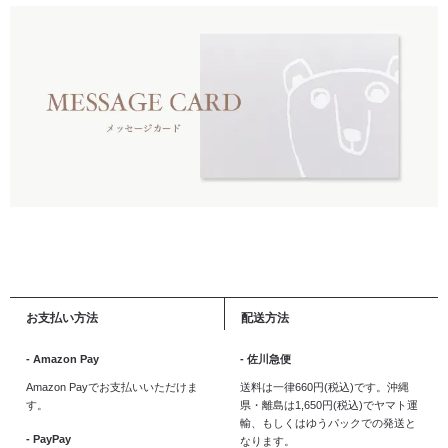
お支払い方法
配送方法
- Amazon Pay
- 佐川急便
Amazon Payでお支払いいただけま
送料は一律660円(税込)です。沖縄
す。
県・離島は1,650円(税込)でヤマト運
輸、もしくはゆうパックでの発送と
- PayPay
なります。