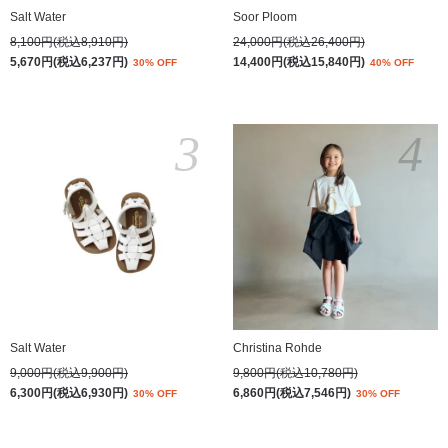
Salt Water
Soor Ploom
8,100円(税込8,910円)
24,000円(税込26,400円)
5,670円(税込6,237円)
14,400円(税込15,840円)
30% OFF
40% OFF
3
4
Salt Water
Christina Rohde
9,000円(税込9,900円)
9,800円(税込10,780円)
6,300円(税込6,930円)
6,860円(税込7,546円)
30% OFF
30% OFF