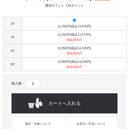
獲得ポイント: 134ポイント
3Y
12,250円(税込13,475円)
12,250円(税込13,475円)
4Y
SOLDOUT
12,950円(税込14,245円)
6Y
SOLDOUT
12,950円(税込14,245円)
8Y
SOLDOUT
購入数：
返品・交換について
お支払い方法について