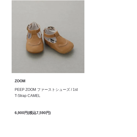
ZOOM
PEEP ZOOM ファーストシューズ / 1st
T-Strap CAMEL
6,900円(税込7,590円)