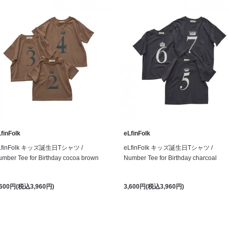
finFolk
eLfinFolk
LfinFolk キッズ誕生日Tシャツ /
eLfinFolk キッズ誕生日Tシャツ /
mber Tee for Birthday cocoa brown
Number Tee for Birthday charcoal
,600円(税込3,960円)
3,600円(税込3,960円)