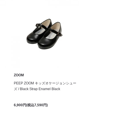
ZOOM
PEEP ZOOM キッズオケージョンシュー
ズ / Black Strap Enamel Black
6,900円(税込7,590円)