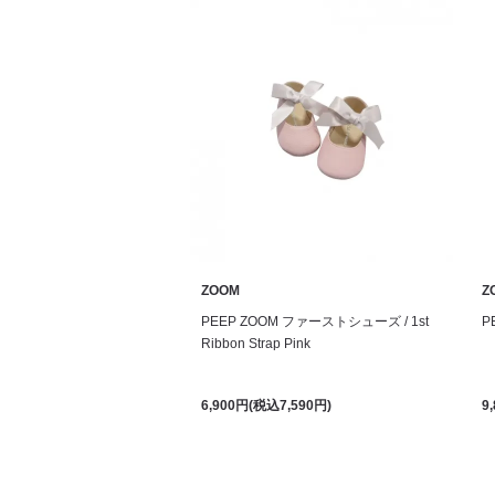
ZOOM
Z
PEEP ZOOM ファーストシューズ / 1st
P
Ribbon Strap Pink
6,900円(税込7,590円)
9