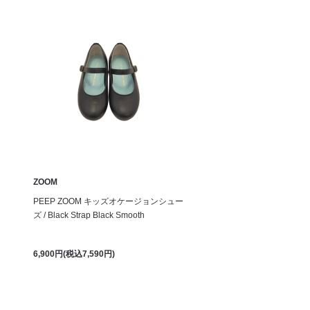
ZOOM
PEEP ZOOM キッズオケージョンシュー
ズ / Black Strap Black Smooth
6,900円(税込7,590円)