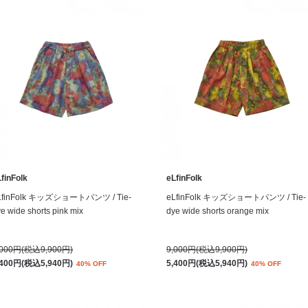
finFolk
eLfinFolk
LfinFolk キッズショートパンツ / Tie-
eLfinFolk キッズショートパンツ / Tie-
e wide shorts pink mix
dye wide shorts orange mix
,000円(税込9,900円)
9,000円(税込9,900円)
,400円(税込5,940円)
5,400円(税込5,940円)
40% OFF
40% OFF