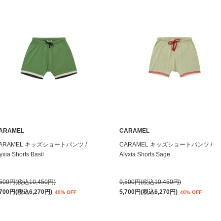
ARAMEL
CARAMEL
ARAMEL キッズショートパンツ /
CARAMEL キッズショートパンツ /
yxia Shorts Basil
Alyxia Shorts Sage
,500円(税込10,450円)
9,500円(税込10,450円)
,700円(税込6,270円)
5,700円(税込6,270円)
40% OFF
40% OFF