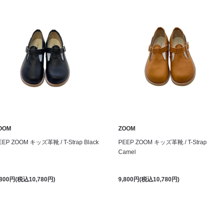
OOM
ZOOM
EEP ZOOM キッズ革靴 / T-Strap Black
PEEP ZOOM キッズ革靴 / T-Strap
Camel
,800円(税込10,780円)
9,800円(税込10,780円)