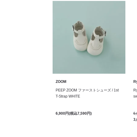
ZOOM
R
PEEP ZOOM ファーストシューズ / 1st
R
T-Strap WHITE
sw
6,900円(税込7,590円)
6
3