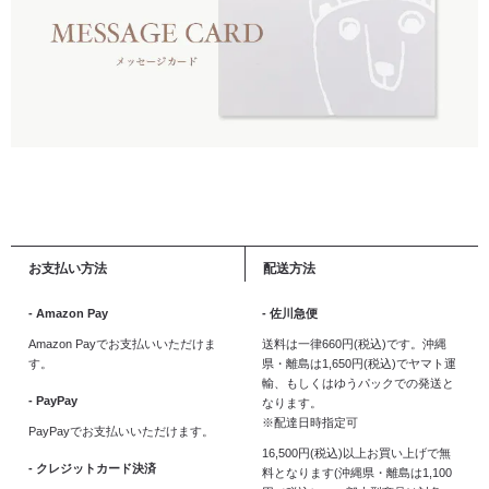
お支払い方法
配送方法
- Amazon Pay
- 佐川急便
Amazon Payでお支払いいただけま
送料は一律660円(税込)です。沖縄
す。
県・離島は1,650円(税込)でヤマト運
輸、もしくはゆうパックでの発送と
- PayPay
なります。
※配達日時指定可
PayPayでお支払いいただけます。
16,500円(税込)以上お買い上げで無
- クレジットカード決済
料となります(沖縄県・離島は1,100