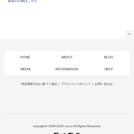
返品の詳細はこちら
HOME
ABOUT
BLOG
MEDIA
INFORMATION
HELP
特定商取引法に基づく表記
/
プライバシーポリシー
/
お問い合わせ
copyright© 2009-2026 cuccu All Rights Reserved.