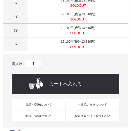
12,100円(税込13,310円)
3Y
SOLDOUT
12,100円(税込13,310円)
4Y
SOLDOUT
12,100円(税込13,310円)
5Y
SOLDOUT
12,100円(税込13,310円)
6Y
SOLDOUT
購入数：
返品・交換について
お支払い方法について
配送・送料について
特定商取引法に基づく表記