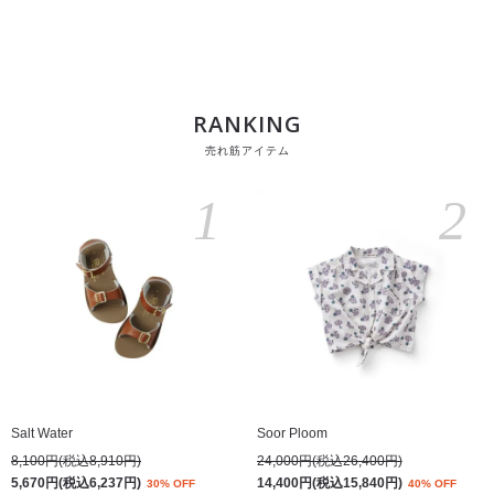
RANKING
売れ筋アイテム
1
2
Salt Water
Soor Ploom
8,100円(税込8,910円)
24,000円(税込26,400円)
5,670円(税込6,237円)
14,400円(税込15,840円)
30% OFF
40% OFF