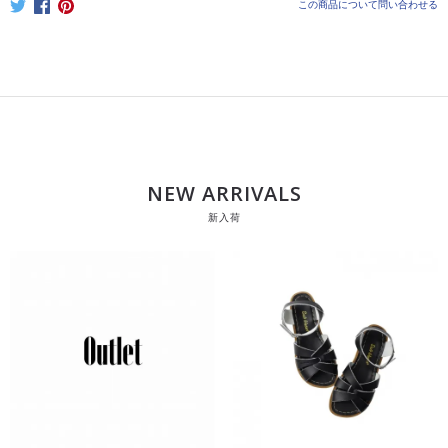
この商品について問い合わせる
NEW ARRIVALS
新入荷