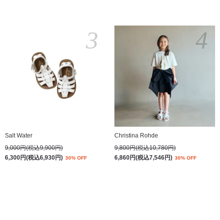
3
4
Salt Water
Christina Rohde
9,000円(税込9,900円)
9,800円(税込10,780円)
6,300円(税込6,930円)
6,860円(税込7,546円)
30% OFF
30% OFF