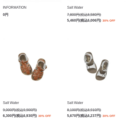
INFORMATION
Salt Water
0円
7,800円(税込8,580円)
5,460円(税込6,006円)
30% OFF
Salt Water
Salt Water
9,000円(税込9,900円)
8,100円(税込8,910円)
6,300円(税込6,930円)
5,670円(税込6,237円)
30% OFF
30% OFF