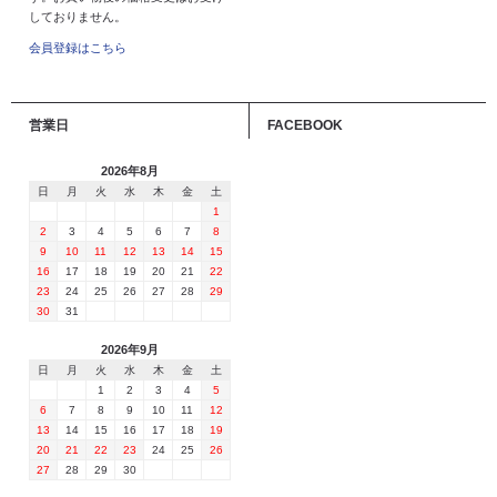
しておりません。
会員登録はこちら
営業日
FACEBOOK
2026年8月
日
月
火
水
木
金
土
1
2
3
4
5
6
7
8
9
10
11
12
13
14
15
16
17
18
19
20
21
22
23
24
25
26
27
28
29
30
31
2026年9月
日
月
火
水
木
金
土
1
2
3
4
5
6
7
8
9
10
11
12
13
14
15
16
17
18
19
20
21
22
23
24
25
26
27
28
29
30