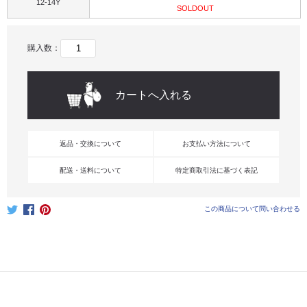
12-14Y
SOLDOUT
購入数：
返品・交換について
お支払い方法について
配送・送料について
特定商取引法に基づく表記
この商品について問い合わせる