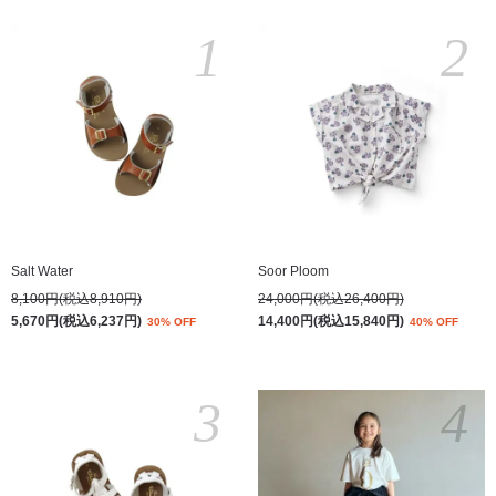
1
2
Salt Water
Soor Ploom
8,100円(税込8,910円)
24,000円(税込26,400円)
5,670円(税込6,237円)
14,400円(税込15,840円)
30% OFF
40% OFF
3
4