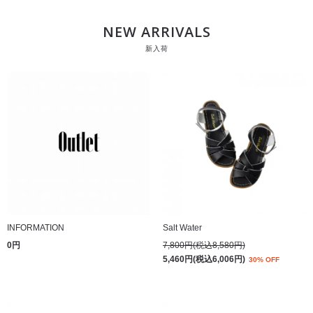
NEW ARRIVALS
新入荷
INFORMATION
Salt Water
0円
7,800円(税込8,580円)
5,460円(税込6,006円)
30% OFF