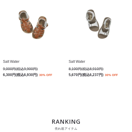
Salt Water
Salt Water
9,000円(税込9,900円)
8,100円(税込8,910円)
6,300円(税込6,930円)
5,670円(税込6,237円)
30% OFF
30% OFF
RANKING
売れ筋アイテム