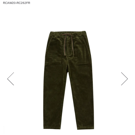
RCAW20-RC262FR