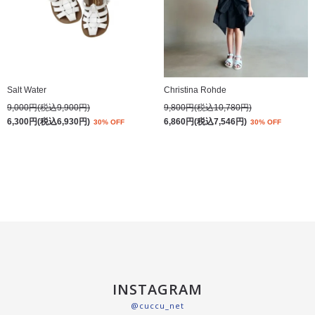
Salt Water
Christina Rohde
9,000円(税込9,900円)
9,800円(税込10,780円)
6,300円(税込6,930円)
6,860円(税込7,546円)
30% OFF
30% OFF
INSTAGRAM
@cuccu_net