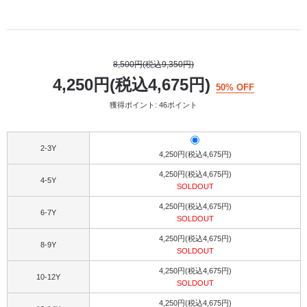
8,500円(税込9,350円)
4,250円(税込4,675円)
50% OFF
獲得ポイント: 46ポイント
2-3Y
4,250円(税込4,675円)
4,250円(税込4,675円)
4-5Y
SOLDOUT
4,250円(税込4,675円)
6-7Y
SOLDOUT
4,250円(税込4,675円)
8-9Y
SOLDOUT
4,250円(税込4,675円)
10-12Y
SOLDOUT
4,250円(税込4,675円)