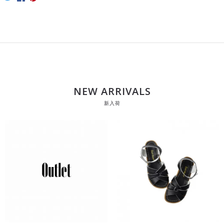
NEW ARRIVALS
新入荷