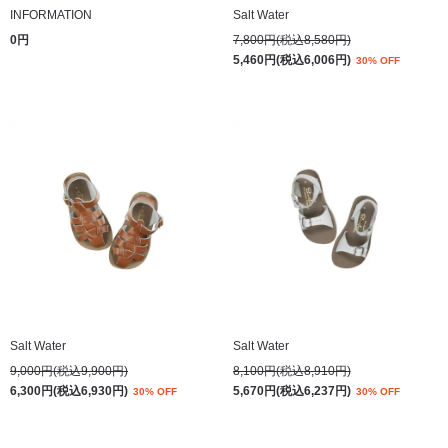
INFORMATION
Salt Water
0円
7,800円(税込8,580円)
5,460円(税込6,006円)
30% OFF
Salt Water
Salt Water
9,000円(税込9,900円)
8,100円(税込8,910円)
6,300円(税込6,930円)
5,670円(税込6,237円)
30% OFF
30% OFF