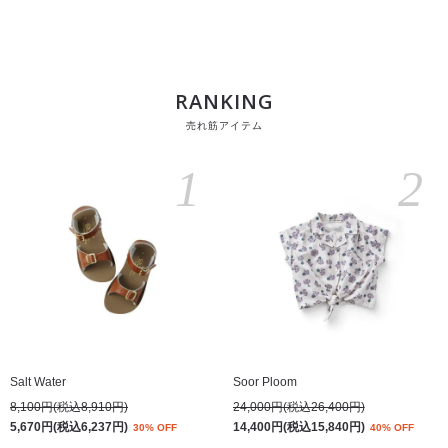
RANKING
売れ筋アイテム
1
2
Salt Water
Soor Ploom
8,100円(税込8,910円)
24,000円(税込26,400円)
5,670円(税込6,237円)
14,400円(税込15,840円)
30% OFF
40% OFF