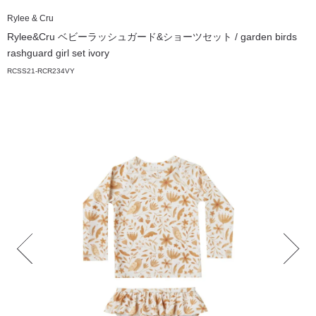
Rylee & Cru
Rylee&Cru ベビーラッシュガード&ショーツセット / garden birds
rashguard girl set ivory
RCSS21-RCR234VY