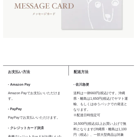
お支払い方法
配送方法
- Amazon Pay
- 佐川急便
Amazon Payでお支払いいただけま
送料は一律660円(税込)です。沖縄
す。
県・離島は1,650円(税込)でヤマト運
輸、もしくはゆうパックでの発送と
- PayPay
なります。
※配達日時指定可
PayPayでお支払いいただけます。
16,500円(税込)以上お買い上げで無
- クレジットカード決済
料となります(沖縄県・離島は1,100
円（税込）、一部大型商品は対象
各種クレジットカードがお使いいた