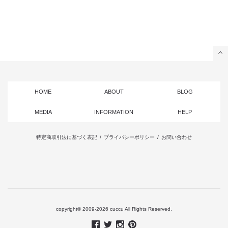
HOME
ABOUT
BLOG
MEDIA
INFORMATION
HELP
特定商取引法に基づく表記
/
プライバシーポリシー
/
お問い合わせ
copyright© 2009-2026 cuccu All Rights Reserved.