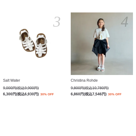
3
4
Salt Water
Christina Rohde
9,000円(税込9,900円)
9,800円(税込10,780円)
6,300円(税込6,930円)
6,860円(税込7,546円)
30% OFF
30% OFF