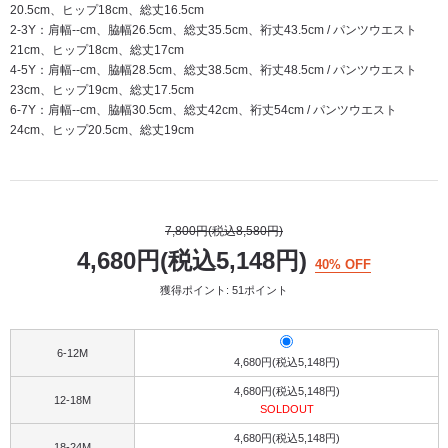
20.5cm、ヒップ18cm、総丈16.5cm
2-3Y：肩幅--cm、脇幅26.5cm、総丈35.5cm、裄丈43.5cm / パンツウエスト
21cm、ヒップ18cm、総丈17cm
4-5Y：肩幅--cm、脇幅28.5cm、総丈38.5cm、裄丈48.5cm / パンツウエスト
23cm、ヒップ19cm、総丈17.5cm
6-7Y：肩幅--cm、脇幅30.5cm、総丈42cm、裄丈54cm / パンツウエスト
24cm、ヒップ20.5cm、総丈19cm
7,800円(税込8,580円)
4,680円(税込5,148円)
40% OFF
獲得ポイント: 51ポイント
6-12M
4,680円(税込5,148円)
4,680円(税込5,148円)
12-18M
SOLDOUT
4,680円(税込5,148円)
18-24M