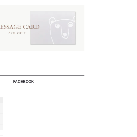
FACEBOOK