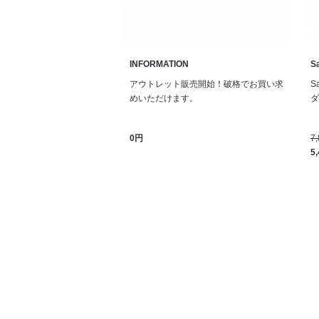
INFORMATION
Sa
アウトレット販売開始！破格でお買い求
S
めいただけます。
ダル
0円
7
5