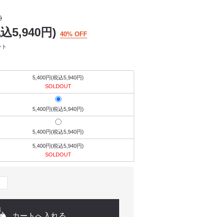
)
税込5,940円)
40% OFF
ント
5,400円(税込5,940円)
SOLDOUT
5,400円(税込5,940円)
5,400円(税込5,940円)
5,400円(税込5,940円)
SOLDOUT