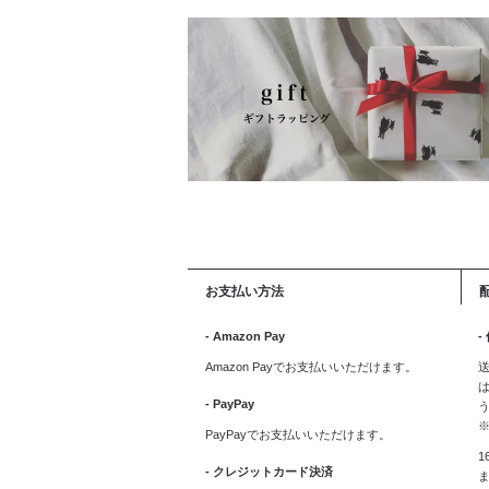
お支払い方法
- Amazon Pay
-
Amazon Payでお支払いいただけます。
送
は
- PayPay
PayPayでお支払いいただけます。
1
- クレジットカード決済
ま