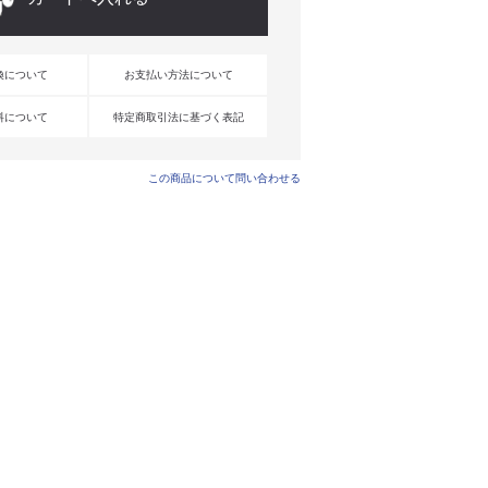
換について
お支払い方法について
料について
特定商取引法に基づく表記
この商品について問い合わせる