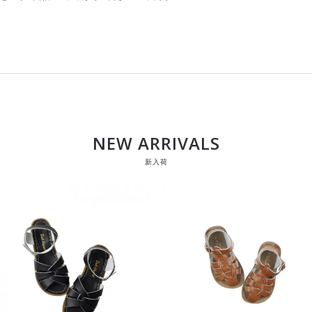
NEW ARRIVALS
新入荷