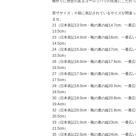
靴作りに歴史のあるヨーロッパでの生産にこだわっ
実寸サイズ：※箱に表記されているサイズが間違っ
ませ。
21（日本表記13.0cm・靴の裏の縦14.7cm、一番
13.5cm）
23（日本表記14.0cm・靴の裏の縦16cm、一番広い
14.5cm）
24（日本表記15.0cm・靴の裏の縦17cm、一番広い
15.5cm）
26（日本表記16.0cm・靴の裏の縦17.6cm、一番
16.5cm）
27（日本表記17.0cm・靴の裏の縦19cm、一番広
17.5cm）
29（日本表記18.0cm・靴の裏の縦20.5cm、一番
18.5cm）
30（日本表記19.0cm・靴の裏の縦20.8cm、一番
19.4cm）
32（日本表記20.0cm・靴の裏の縦21.8cm、一番
20.5cm）
33（日本表記21.0cm・靴の裏の縦23cm、一番広
21.5cm）
35（日本表記22.0cm・靴の裏の縦24cm、一番広