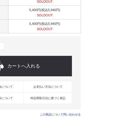
SOLDOUT
5,400円(税込5,940円)
SOLDOUT
5,400円(税込5,940円)
SOLDOUT
換について
お支払い方法について
料について
特定商取引法に基づく表記
この商品について問い合わせる