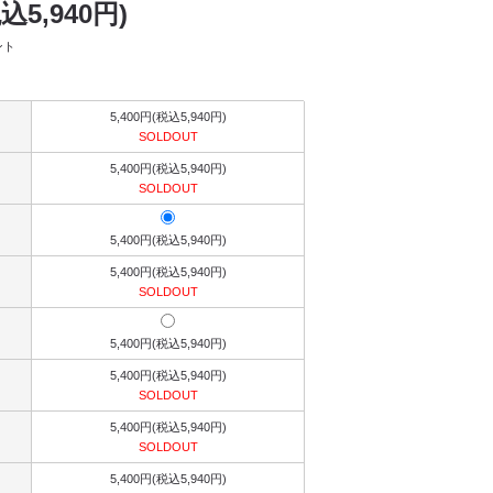
税込5,940円)
ント
5,400円(税込5,940円)
SOLDOUT
5,400円(税込5,940円)
SOLDOUT
5,400円(税込5,940円)
5,400円(税込5,940円)
SOLDOUT
5,400円(税込5,940円)
5,400円(税込5,940円)
SOLDOUT
5,400円(税込5,940円)
SOLDOUT
5,400円(税込5,940円)