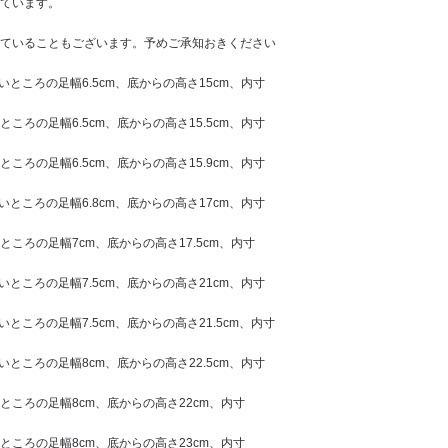
ています。
ていることもございます。予めご承知おきください
広いところの足幅6.5cm、底からの高さ15cm、内寸
ところの足幅6.5cm、底からの高さ15.5cm、内寸
ところの足幅6.5cm、底からの高さ15.9cm、内寸
広いところの足幅6.8cm、底からの高さ17cm、内寸
いところの足幅7cm、底からの高さ17.5cm、内寸
広いところの足幅7.5cm、底からの高さ21cm、内寸
広いところの足幅7.5cm、底からの高さ21.5cm、内寸
広いところの足幅8cm、底からの高さ22.5cm、内寸
いところの足幅8cm、底からの高さ22cm、内寸
いところの足幅8cm、底からの高さ23cm、内寸