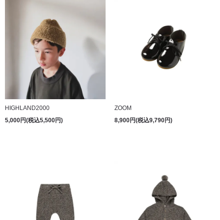
HIGHLAND2000
ZOOM
5,000円(税込5,500円)
8,900円(税込9,790円)