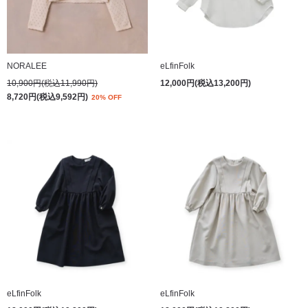
NORALEE
eLfinFolk
10,900円(税込11,990円)
12,000円(税込13,200円)
8,720円(税込9,592円)
20% OFF
eLfinFolk
eLfinFolk