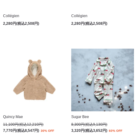
Collégien
Collégien
2,280円(税込2,508円)
2,280円(税込2,508円)
Quincy Mae
Sugar Bee
11,100円(税込12,210円)
8,300円(税込9,130円)
7,770円(税込8,547円)
3,320円(税込3,652円)
30% OFF
60% OFF