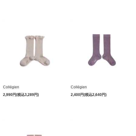
Collégien
Collégien
2,990円(税込3,289円)
2,400円(税込2,640円)