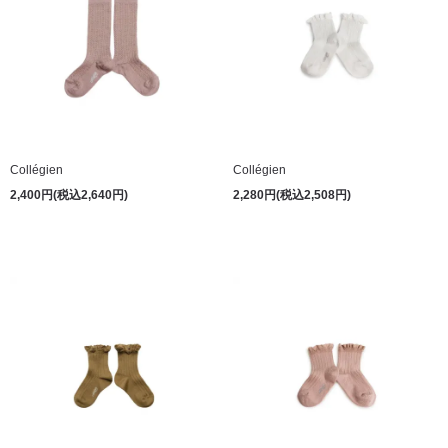
Collégien
Collégien
2,400円(税込2,640円)
2,280円(税込2,508円)