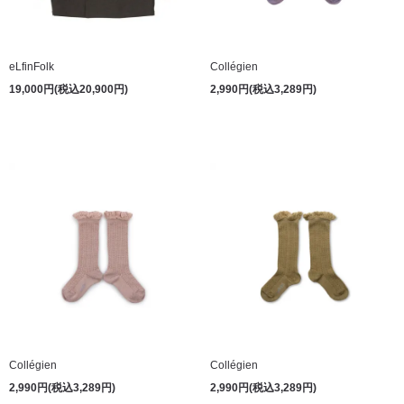
eLfinFolk
Collégien
19,000円(税込20,900円)
2,990円(税込3,289円)
Collégien
Collégien
2,990円(税込3,289円)
2,990円(税込3,289円)