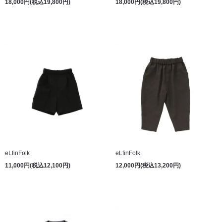
18,000円(税込19,800円)
18,000円(税込19,800円)
eLfinFolk
eLfinFolk
11,000円(税込12,100円)
12,000円(税込13,200円)