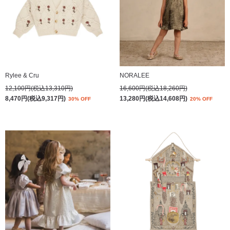
Rylee & Cru
NORALEE
12,100円(税込13,310円)
16,600円(税込18,260円)
8,470円(税込9,317円)
13,280円(税込14,608円)
30% OFF
20% OFF