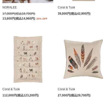
NORALEE
Coral & Tusk
17,000円(税込18,700円)
39,000円(税込42,900円)
13,600円(税込14,960円)
20% OFF
Coral & Tusk
Coral & Tusk
112,000円(税込123,200円)
27,000円(税込29,700円)