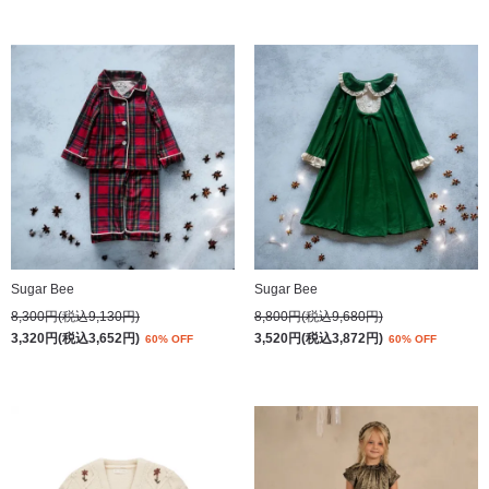
Sugar Bee
Sugar Bee
8,300円(税込9,130円)
8,800円(税込9,680円)
3,320円(税込3,652円)
3,520円(税込3,872円)
60% OFF
60% OFF