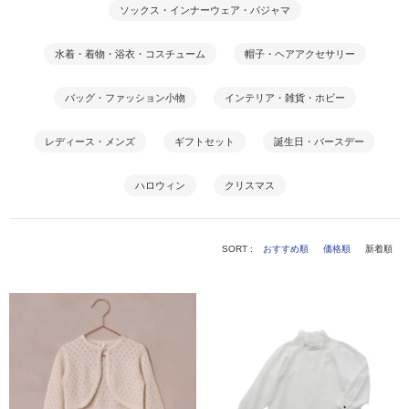
ソックス・インナーウェア・パジャマ
水着・着物・浴衣・コスチューム
帽子・ヘアアクセサリー
バッグ・ファッション小物
インテリア・雑貨・ホビー
レディース・メンズ
ギフトセット
誕生日・バースデー
ハロウィン
クリスマス
SORT :
おすすめ順
価格順
新着順