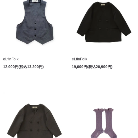
eLfinFolk
eLfinFolk
12,000円(税込13,200円)
19,000円(税込20,900円)