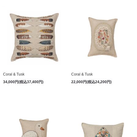
Coral & Tusk
Coral & Tusk
34,000円(税込37,400円)
22,000円(税込24,200円)