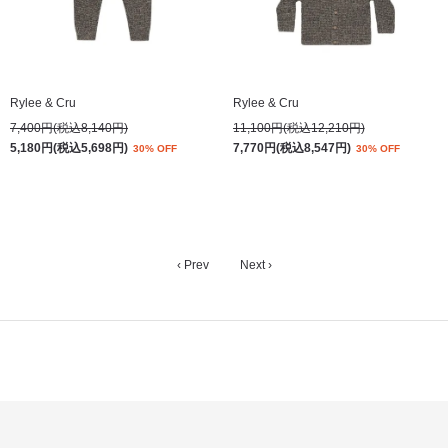
Rylee & Cru
Rylee & Cru
7,400円(税込8,140円)
11,100円(税込12,210円)
5,180円(税込5,698円)
7,770円(税込8,547円)
30% OFF
30% OFF
‹ Prev
Next ›