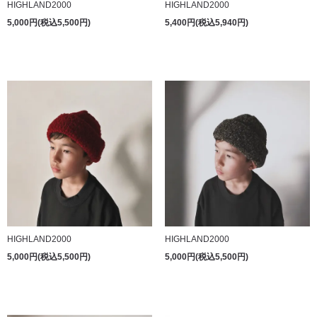
HIGHLAND2000
HIGHLAND2000
5,000円(税込5,500円)
5,400円(税込5,940円)
HIGHLAND2000
HIGHLAND2000
5,000円(税込5,500円)
5,000円(税込5,500円)