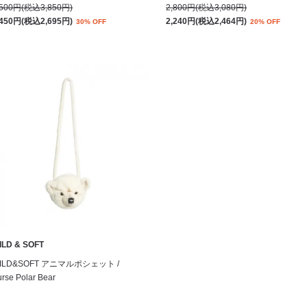
,500円(税込3,850円)
2,800円(税込3,080円)
,450円(税込2,695円)
2,240円(税込2,464円)
30% OFF
20% OFF
ILD & SOFT
ILD&SOFT アニマルポシェット /
rse Polar Bear