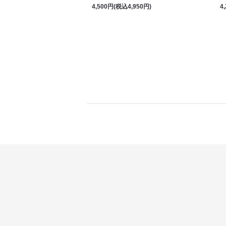
4,500円(税込4,950円)
4