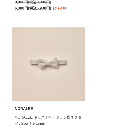
9,000円(税込9,900円)
6,300円(税込6,930円)
30% OFF
NORALEE
NORALEE キッズオケージョン蝶ネクタ
イ / Bow Tie Linen