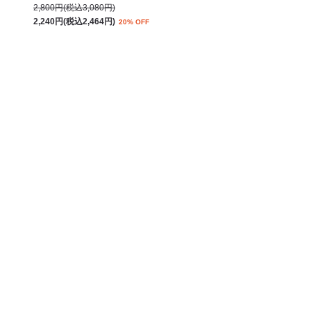
2,800円(税込3,080円)
2,240円(税込2,464円)
20% OFF