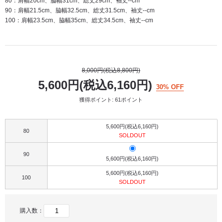
80：肩幅20cm、脇幅31cm、総丈29cm、袖丈--cm
90：肩幅21.5cm、脇幅32.5cm、総丈31.5cm、袖丈--cm
100：肩幅23.5cm、脇幅35cm、総丈34.5cm、袖丈--cm
8,000円(税込8,800円)
5,600円(税込6,160円)
30% OFF
獲得ポイント: 61ポイント
5,600円(税込6,160円)
80
SOLDOUT
90
5,600円(税込6,160円)
5,600円(税込6,160円)
100
SOLDOUT
購入数：