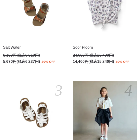
Salt Water
Soor Ploom
8,100円(税込8,910円)
24,000円(税込26,400円)
5,670円(税込6,237円)
14,400円(税込15,840円)
30% OFF
40% OFF
3
4