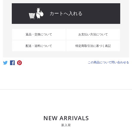
返品・交換について
お支払い方法について
配送・送料について
特定商取引法に基づく表記
この商品について問い合わせる
NEW ARRIVALS
新入荷