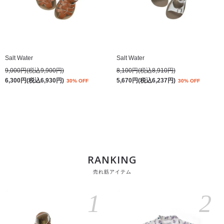
Salt Water
Salt Water
9,000円(税込9,900円)
8,100円(税込8,910円)
6,300円(税込6,930円)
5,670円(税込6,237円)
30% OFF
30% OFF
RANKING
売れ筋アイテム
1
2