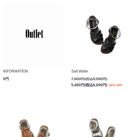
INFORMATION
Salt Water
0円
7,800円(税込8,580円)
5,460円(税込6,006円)
30% OFF