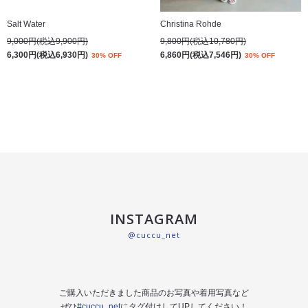
Salt Water
Christina Rohde
9,000円(税込9,900円)
9,800円(税込10,780円)
6,300円(税込6,930円)
6,860円(税込7,546円)
30% OFF
30% OFF
INSTAGRAM
@cuccu_net
ご購入いただきました商品のお写真や着用写真など
ぜひ
#cuccu_net
にタグ付けしてUPしてください！