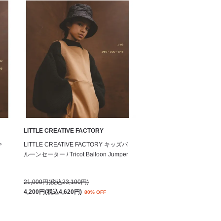
LITTLE CREATIVE FACTORY
キ
LITTLE CREATIVE FACTORY キッズバ
ルーンセーター / Tricot Balloon Jumper
21,000円(税込23,100円)
4,200円(税込4,620円)
80% OFF