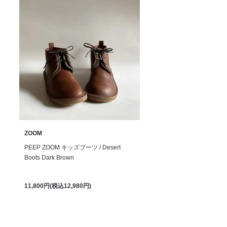
ZOOM
PEEP ZOOM キッズブーツ / Desert
Boots Dark Brown
11,800円(税込12,980円)