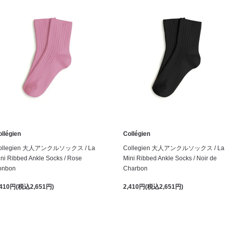
llégien
Collégien
ollegien 大人アンクルソックス / La
Collegien 大人アンクルソックス / La
ni Ribbed Ankle Socks / Rose
Mini Ribbed Ankle Socks / Noir de
onbon
Charbon
,410円(税込2,651円)
2,410円(税込2,651円)