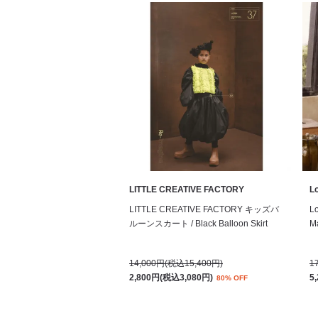
LITTLE CREATIVE FACTORY
L
LITTLE CREATIVE FACTORY キッズバ
L
ルーンスカート / Black Balloon Skirt
Ma
14,000円(税込15,400円)
1
2,800円(税込3,080円)
5
80% OFF