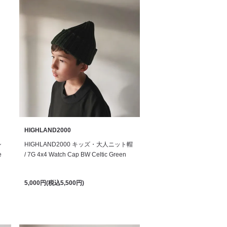
HIGHLAND2000
シ
HIGHLAND2000 キッズ・大人ニット帽
e
/ 7G 4x4 Watch Cap BW Celtic Green
5,000円(税込5,500円)