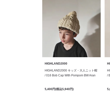
HIGHLAND2000
H
HIGHLAND2000 キッズ・大人ニット帽
H
/ 016 Bob Cap With Pompom BW Aran
/ 
5,400円(税込5,940円)
5