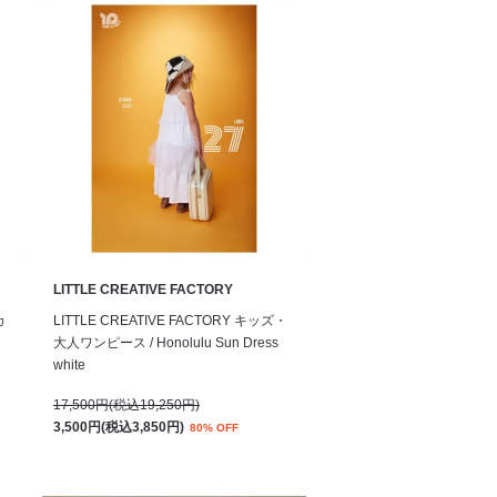
LITTLE CREATIVE FACTORY
カ
LITTLE CREATIVE FACTORY キッズ・
大人ワンピース / Honolulu Sun Dress
white
17,500円(税込19,250円)
3,500円(税込3,850円)
80% OFF