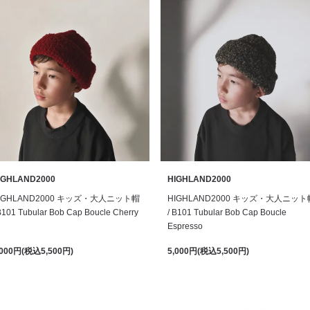
IGHLAND2000
HIGHLAND2000
IGHLAND2000 キッズ・大人ニット帽
HIGHLAND2000 キッズ・大人ニット
B101 Tubular Bob Cap Boucle Cherry
/ B101 Tubular Bob Cap Boucle
Espresso
,000円(税込5,500円)
5,000円(税込5,500円)