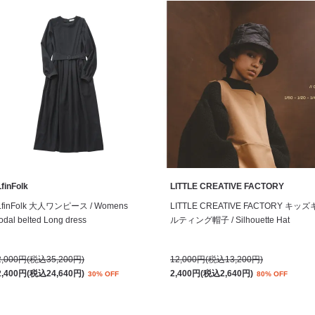
finFolk
LITTLE CREATIVE FACTORY
LfinFolk 大人ワンピース / Womens
LITTLE CREATIVE FACTORY キッズ
dal belted Long dress
ルティング帽子 / Silhouette Hat
2,000円(税込35,200円)
12,000円(税込13,200円)
2,400円(税込24,640円)
2,400円(税込2,640円)
30% OFF
80% OFF