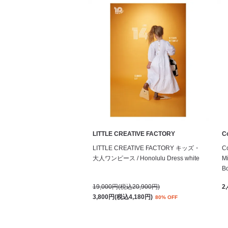
LITTLE CREATIVE FACTORY
Co
LITTLE CREATIVE FACTORY キッズ・
C
大人ワンピース / Honolulu Dress white
Mi
B
19,000円(税込20,900円)
2
3,800円(税込4,180円)
80% OFF