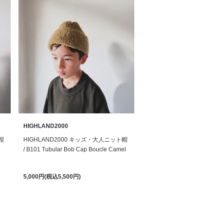
HIGHLAND2000
帽
HIGHLAND2000 キッズ・大人ニット帽
/ B101 Tubular Bob Cap Boucle Camel
5,000円(税込5,500円)