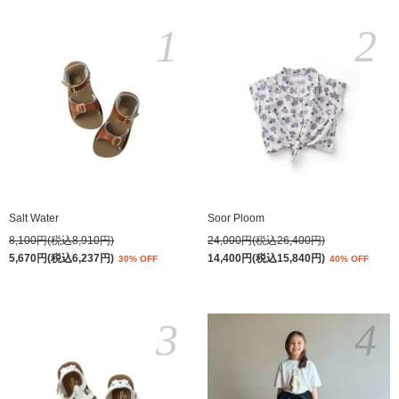
1
2
Salt Water
Soor Ploom
8,100円(税込8,910円)
24,000円(税込26,400円)
5,670円(税込6,237円)
14,400円(税込15,840円)
30% OFF
40% OFF
3
4