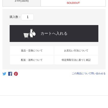
3-4Y(16cm)
SOLDOUT
購入数：
返品・交換について
お支払い方法について
配送・送料について
特定商取引法に基づく表記
この商品について問い合わせる