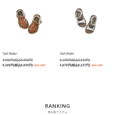
Salt Water
Salt Water
9,000円(税込9,900円)
8,100円(税込8,910円)
6,300円(税込6,930円)
5,670円(税込6,237円)
30% OFF
30% OFF
RANKING
売れ筋アイテム