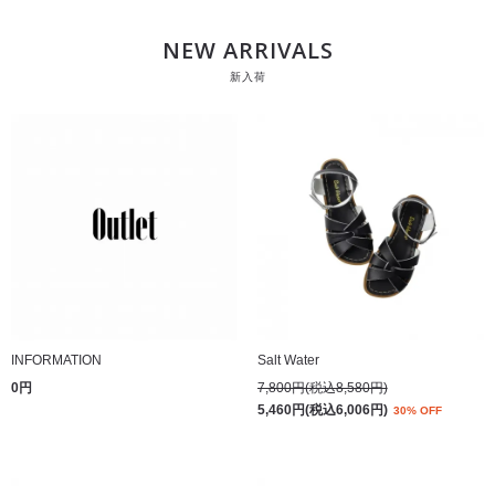
NEW ARRIVALS
新入荷
INFORMATION
Salt Water
0円
7,800円(税込8,580円)
5,460円(税込6,006円)
30% OFF