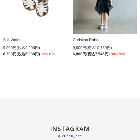
Salt Water
Christina Rohde
9,000円(税込9,900円)
9,800円(税込10,780円)
6,300円(税込6,930円)
6,860円(税込7,546円)
30% OFF
30% OFF
INSTAGRAM
@cuccu_net