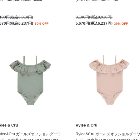
,100円(税込8,910円)
8,100円(税込8,910円)
,670円(税込6,237円)
5,670円(税込6,237円)
30% OFF
30% OFF
ylee & Cru
Rylee & Cru
ylee&Cru ガールズオフショルダーワ
Rylee&Cru ガールズオフショルダー