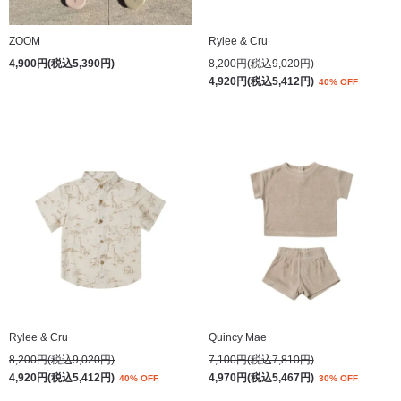
ZOOM
Rylee & Cru
4,900円(税込5,390円)
8,200円(税込9,020円)
4,920円(税込5,412円)
40% OFF
Rylee & Cru
Quincy Mae
8,200円(税込9,020円)
7,100円(税込7,810円)
4,920円(税込5,412円)
4,970円(税込5,467円)
40% OFF
30% OFF