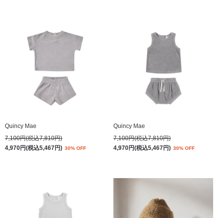
Quincy Mae
Quincy Mae
7,100円(税込7,810円)
7,100円(税込7,810円)
4,970円(税込5,467円)
4,970円(税込5,467円)
30% OFF
30% OFF