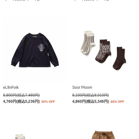
eLfinFolk
Soor Ploom
6,800円(税込7,480円)
8,100円(税込8,910円)
4,760円(税込5,236円)
4,860円(税込5,346円)
30% OFF
40% OFF