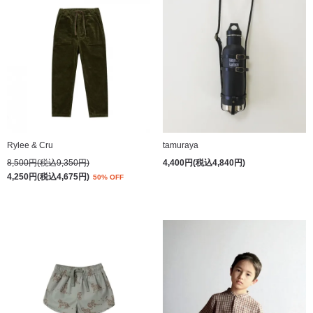
Rylee & Cru
tamuraya
8,500円(税込9,350円)
4,400円(税込4,840円)
4,250円(税込4,675円)
50% OFF