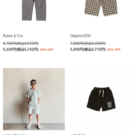
Rylee & Cru
OrganicZOO
8,700円(税込9,570円)
7,500円(税込8,250円)
5,220円(税込5,742円)
5,250円(税込5,775円)
40% OFF
30% OFF