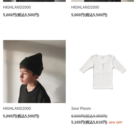
HIGHLAND2000
HIGHLAND2000
5,000円(税込5,500円)
5,000円(税込5,500円)
HIGHLAND2000
Soor Ploom
5,000円(税込5,500円)
8,500円(税込9,350円)
5,100円(税込5,610円)
40% OFF