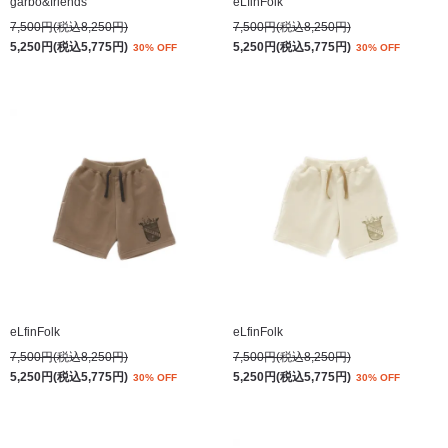
garbo&friends
eLfinFolk
7,500円(税込8,250円)
7,500円(税込8,250円)
5,250円(税込5,775円)
5,250円(税込5,775円)
30% OFF
30% OFF
eLfinFolk
eLfinFolk
7,500円(税込8,250円)
7,500円(税込8,250円)
5,250円(税込5,775円)
5,250円(税込5,775円)
30% OFF
30% OFF