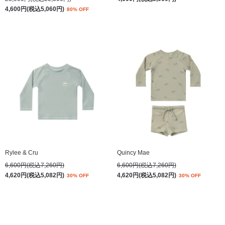
4,600円(税込5,060円)
80% OFF
Rylee & Cru
Quincy Mae
6,600円(税込7,260円)
6,600円(税込7,260円)
4,620円(税込5,082円)
4,620円(税込5,082円)
30% OFF
30% OFF