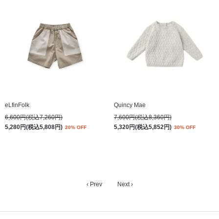
eLfinFolk
Quincy Mae
6,600円(税込7,260円)
7,600円(税込8,360円)
5,280円(税込5,808円)
5,320円(税込5,852円)
20% OFF
30% OFF
‹ Prev
Next ›