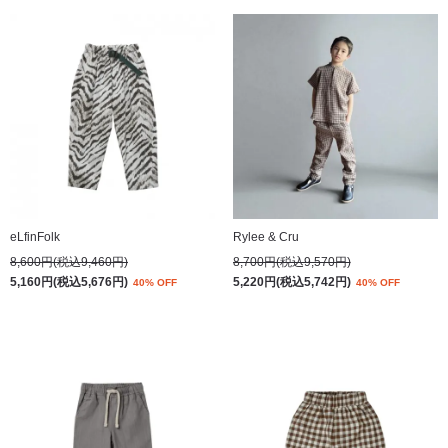
eLfinFolk
Rylee & Cru
8,600円(税込9,460円)
8,700円(税込9,570円)
5,160円(税込5,676円)
5,220円(税込5,742円)
40% OFF
40% OFF