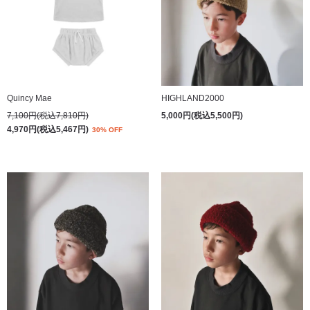
Quincy Mae
HIGHLAND2000
7,100円(税込7,810円)
5,000円(税込5,500円)
4,970円(税込5,467円)
30% OFF