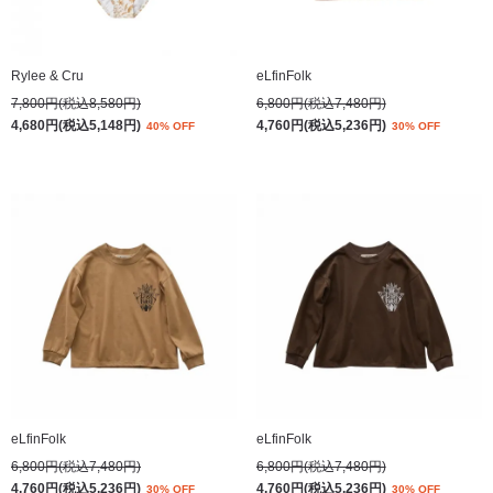
Rylee & Cru
eLfinFolk
7,800円(税込8,580円)
6,800円(税込7,480円)
4,680円(税込5,148円)
4,760円(税込5,236円)
40% OFF
30% OFF
eLfinFolk
eLfinFolk
6,800円(税込7,480円)
6,800円(税込7,480円)
4,760円(税込5,236円)
4,760円(税込5,236円)
30% OFF
30% OFF