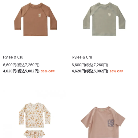
Rylee & Cru
Rylee & Cru
6,600円(税込7,260円)
6,600円(税込7,260円)
4,620円(税込5,082円)
4,620円(税込5,082円)
30% OFF
30% OFF