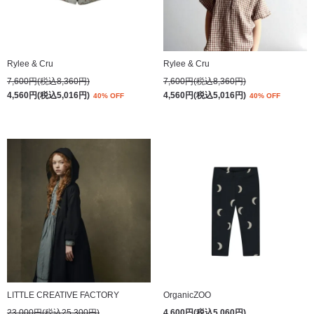
Rylee & Cru
Rylee & Cru
7,600円(税込8,360円)
7,600円(税込8,360円)
4,560円(税込5,016円)
4,560円(税込5,016円)
40% OFF
40% OFF
LITTLE CREATIVE FACTORY
OrganicZOO
23,000円(税込25,300円)
4,600円(税込5,060円)