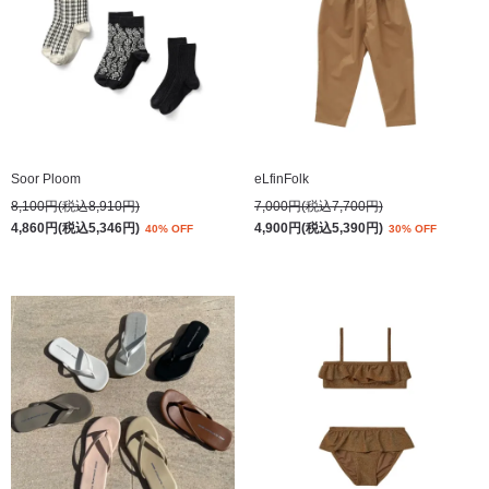
Soor Ploom
eLfinFolk
8,100円(税込8,910円)
7,000円(税込7,700円)
4,860円(税込5,346円)
4,900円(税込5,390円)
40% OFF
30% OFF