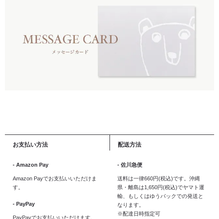
お支払い方法
配送方法
- Amazon Pay
- 佐川急便
Amazon Payでお支払いいただけま
送料は一律660円(税込)です。沖縄
す。
県・離島は1,650円(税込)でヤマト運
輸、もしくはゆうパックでの発送と
- PayPay
なります。
※配達日時指定可
PayPayでお支払いいただけます。