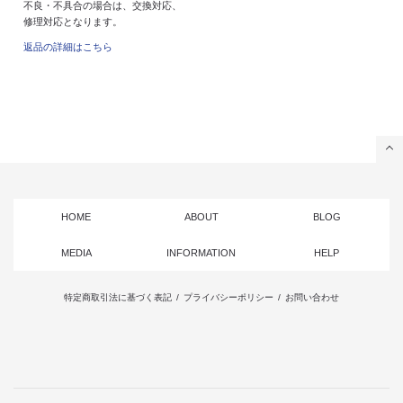
不良・不具合の場合は、交換対応、
修理対応となります。
返品の詳細はこちら
HOME
ABOUT
BLOG
MEDIA
INFORMATION
HELP
特定商取引法に基づく表記
/
プライバシーポリシー
/
お問い合わせ