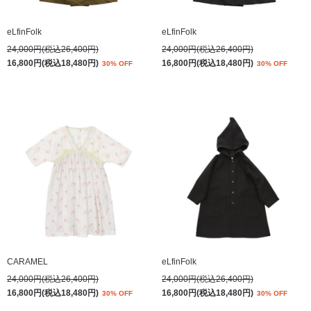
eLfinFolk
eLfinFolk
24,000円(税込26,400円)
24,000円(税込26,400円)
16,800円(税込18,480円)
16,800円(税込18,480円)
30% OFF
30% OFF
CARAMEL
eLfinFolk
24,000円(税込26,400円)
24,000円(税込26,400円)
16,800円(税込18,480円)
16,800円(税込18,480円)
30% OFF
30% OFF