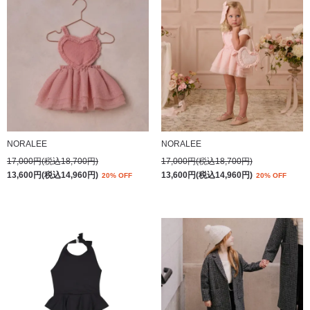
NORALEE
NORALEE
17,000円(税込18,700円)
17,000円(税込18,700円)
13,600円(税込14,960円)
13,600円(税込14,960円)
20% OFF
20% OFF