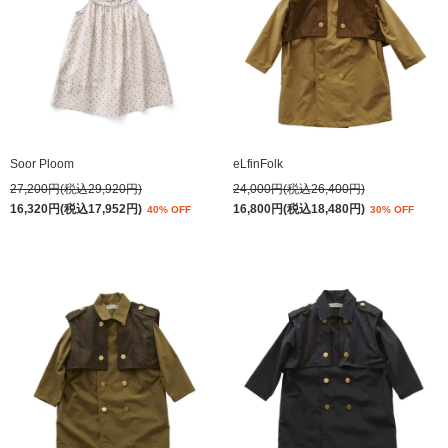
Soor Ploom
eLfinFolk
27,200円(税込29,920円)
24,000円(税込26,400円)
16,320円(税込17,952円)
16,800円(税込18,480円)
40% OFF
30% OFF