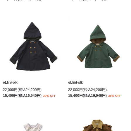
eLfinFolk
eLfinFolk
22,000円(税込24,200円)
22,000円(税込24,200円)
15,400円(税込16,940円)
15,400円(税込16,940円)
30% OFF
30% OFF