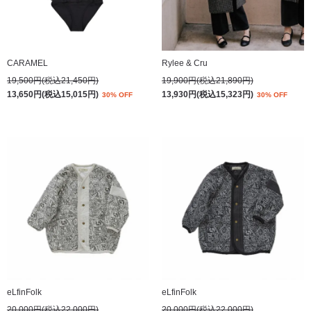
CARAMEL
Rylee & Cru
19,500円(税込21,450円)
19,900円(税込21,890円)
13,650円(税込15,015円)
13,930円(税込15,323円)
30% OFF
30% OFF
eLfinFolk
eLfinFolk
20,000円(税込22,000円)
20,000円(税込22,000円)