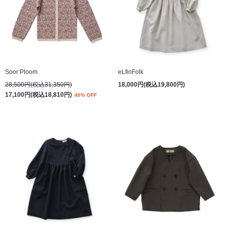
Soor Ploom
eLfinFolk
28,500円(税込31,350円)
18,000円(税込19,800円)
17,100円(税込18,810円)
40% OFF