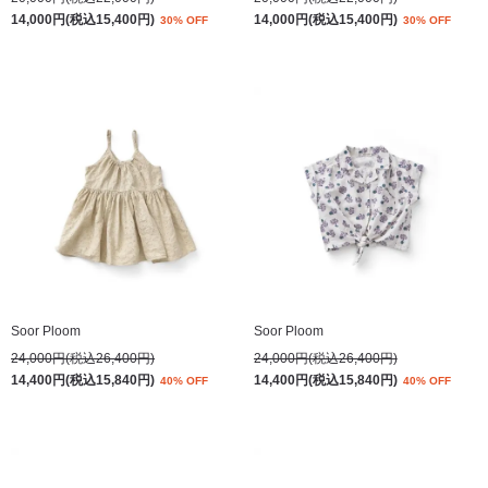
14,000円(税込15,400円)
14,000円(税込15,400円)
30% OFF
30% OFF
Soor Ploom
Soor Ploom
24,000円(税込26,400円)
24,000円(税込26,400円)
14,400円(税込15,840円)
14,400円(税込15,840円)
40% OFF
40% OFF