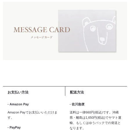
お支払い方法
配送方法
- Amazon Pay
- 佐川急便
Amazon Payでお支払いいただけま
送料は一律660円(税込)です。沖縄
す。
県・離島は1,650円(税込)でヤマト運
輸、もしくはゆうパックでの発送と
- PayPay
なります。