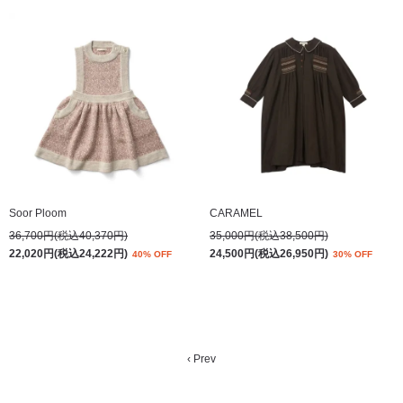
Soor Ploom
CARAMEL
36,700円(税込40,370円)
35,000円(税込38,500円)
22,020円(税込24,222円)
24,500円(税込26,950円)
40% OFF
30% OFF
‹ Prev