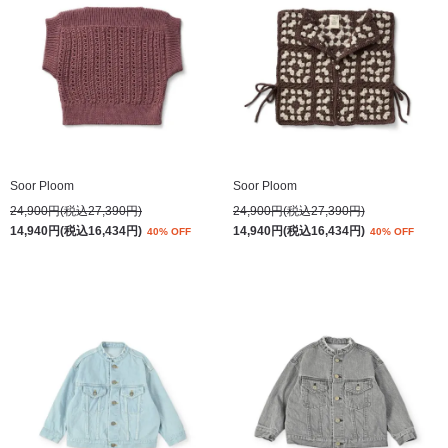
Soor Ploom
Soor Ploom
24,900円(税込27,390円)
24,900円(税込27,390円)
14,940円(税込16,434円)
14,940円(税込16,434円)
40% OFF
40% OFF