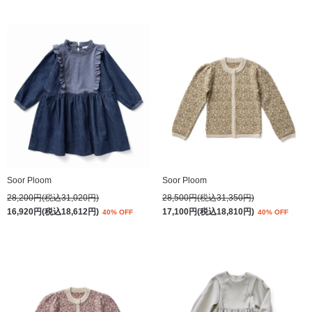
Soor Ploom
Soor Ploom
28,200円(税込31,020円)
28,500円(税込31,350円)
16,920円(税込18,612円)
17,100円(税込18,810円)
40% OFF
40% OFF