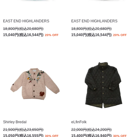
EAST END HIGHLANDERS
EAST END HIGHLANDERS
18,800円(税込20,680円)
18,800円(税込20,680円)
15,040円(税込16,544円)
15,040円(税込16,544円)
20% OFF
20% OFF
Shirley Bredal
eLfinFolk
21,500円(税込23,650円)
22,000円(税込24,200円)
15,050円(税込16,555円)
15,400円(税込16,940円)
30% OFF
30% OFF