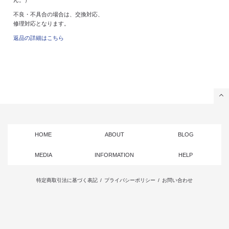
不良・不具合の場合は、交換対応、
修理対応となります。
返品の詳細はこちら
HOME
ABOUT
BLOG
MEDIA
INFORMATION
HELP
特定商取引法に基づく表記
/
プライバシーポリシー
/
お問い合わせ