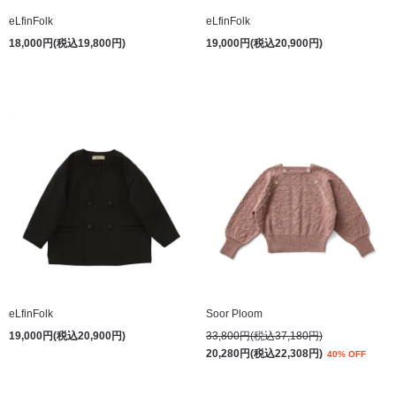
eLfinFolk
eLfinFolk
18,000円(税込19,800円)
19,000円(税込20,900円)
eLfinFolk
Soor Ploom
19,000円(税込20,900円)
33,800円(税込37,180円)
20,280円(税込22,308円)
40% OFF