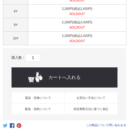
SOLDOUT
2,200円(税込2,420円)
6Y
SOLDOUT
2,200円(税込2,420円)
8Y
SOLDOUT
2,200円(税込2,420円)
10Y
SOLDOUT
購入数：
返品・交換について
お支払い方法について
配送・送料について
特定商取引法に基づく表記
この商品について問い合わせる