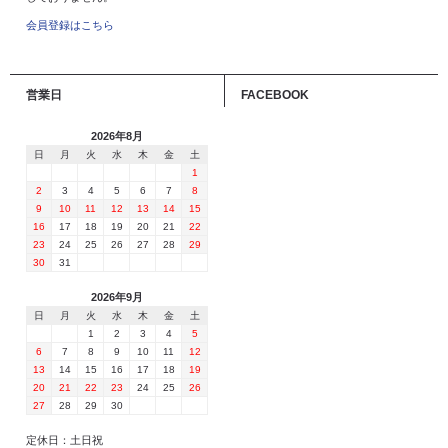
会員登録はこちら
営業日
FACEBOOK
2026年8月
日
月
火
水
木
金
土
1
2
3
4
5
6
7
8
9
10
11
12
13
14
15
16
17
18
19
20
21
22
23
24
25
26
27
28
29
30
31
2026年9月
日
月
火
水
木
金
土
1
2
3
4
5
6
7
8
9
10
11
12
13
14
15
16
17
18
19
20
21
22
23
24
25
26
27
28
29
30
定休日：土日祝