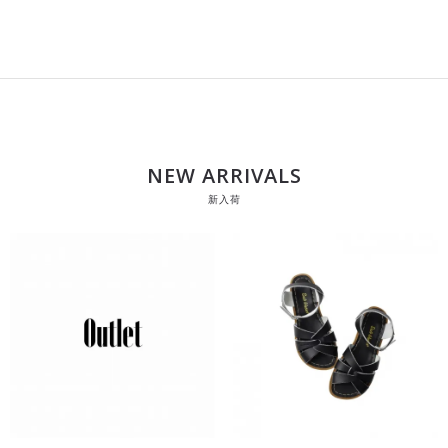
NEW ARRIVALS
新入荷