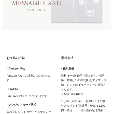
お支払い方法
配送方法
- Amazon Pay
- 佐川急便
Amazon Payでお支払いいただけま
送料は一律660円(税込)です。沖縄
す。
県・離島は1,650円(税込)でヤマト運
輸、もしくはゆうパックでの発送と
- PayPay
なります。
※配達日時指定可
PayPayでお支払いいただけます。
16,500円(税込)以上お買い上げで無
- クレジットカード決済
料となります(沖縄県・離島は1,100
円（税込）、一部大型商品は対象
各種クレジットカードがお使いいた