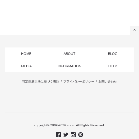
HOME
ABOUT
BLOG
MEDIA
INFORMATION
HELP
特定商取引法に基づく表記
/
プライバシーポリシー
/
お問い合わせ
copyright© 2009-2026 cuccu All Rights Reserved.