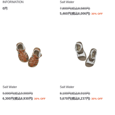
INFORMATION
Salt Water
0円
7,800円(税込8,580円)
5,460円(税込6,006円)
30% OFF
Salt Water
Salt Water
9,000円(税込9,900円)
8,100円(税込8,910円)
6,300円(税込6,930円)
5,670円(税込6,237円)
30% OFF
30% OFF