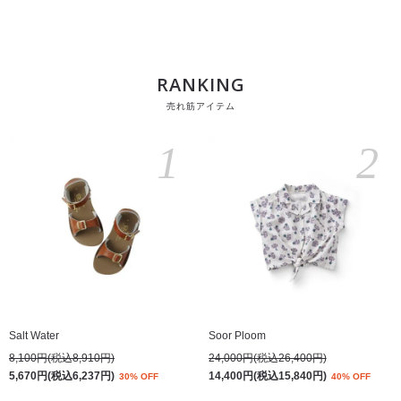
RANKING
売れ筋アイテム
1
2
Salt Water
Soor Ploom
8,100円(税込8,910円)
24,000円(税込26,400円)
5,670円(税込6,237円)
14,400円(税込15,840円)
30% OFF
40% OFF