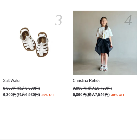
3
4
Salt Water
Christina Rohde
9,000円(税込9,900円)
9,800円(税込10,780円)
6,300円(税込6,930円)
6,860円(税込7,546円)
30% OFF
30% OFF