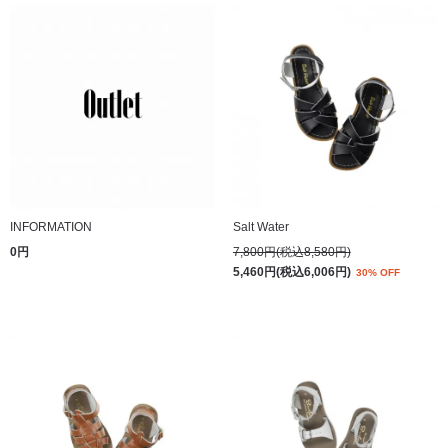
INFORMATION
Salt Water
0円
7,800円(税込8,580円)
5,460円(税込6,006円)
30% OFF