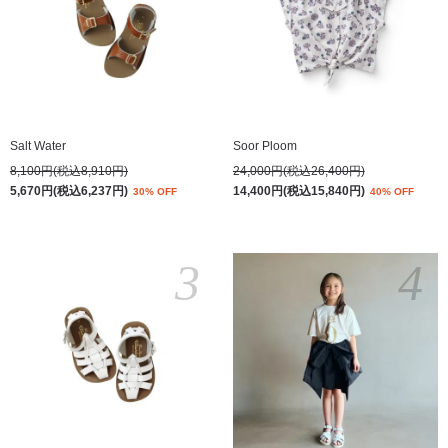
Salt Water
Soor Ploom
8,100円(税込8,910円)
24,000円(税込26,400円)
5,670円(税込6,237円)
14,400円(税込15,840円)
30% OFF
40% OFF
3
4