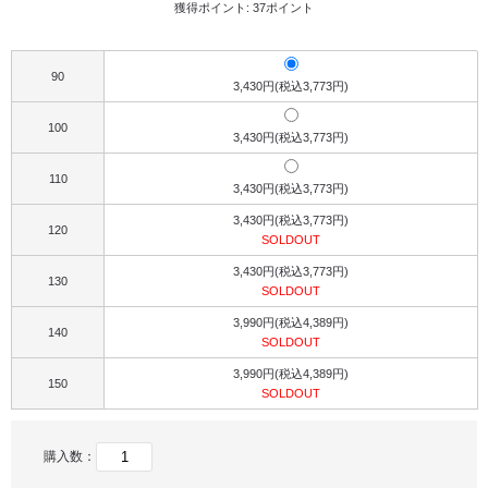
獲得ポイント: 37ポイント
90
3,430円(税込3,773円)
100
3,430円(税込3,773円)
110
3,430円(税込3,773円)
3,430円(税込3,773円)
120
SOLDOUT
3,430円(税込3,773円)
130
SOLDOUT
3,990円(税込4,389円)
140
SOLDOUT
3,990円(税込4,389円)
150
SOLDOUT
購入数：