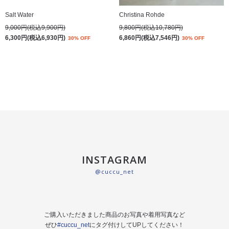
Salt Water
Christina Rohde
9,000円(税込9,900円)
9,800円(税込10,780円)
6,300円(税込6,930円)
6,860円(税込7,546円)
30% OFF
30% OFF
INSTAGRAM
@cuccu_net
ご購入いただきました商品のお写真や着用写真など
ぜひ
#cuccu_net
にタグ付けしてUPしてください！