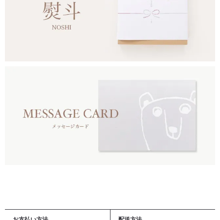
お支払い方法
配送方法