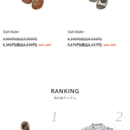
Salt Water
Salt Water
9,000円(税込9,900円)
8,100円(税込8,910円)
6,300円(税込6,930円)
5,670円(税込6,237円)
30% OFF
30% OFF
RANKING
売れ筋アイテム
1
2