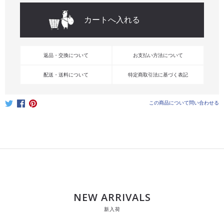
返品・交換について
お支払い方法について
配送・送料について
特定商取引法に基づく表記
この商品について問い合わせる
NEW ARRIVALS
新入荷